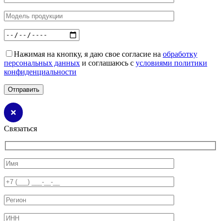
Нажимая на кнопку, я даю свое согласие на
обработку
персональных данных
и соглашаюсь с
условиями политики
конфиденциальности
Связаться