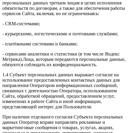
персональных данных третьим лицам в целях исполнения
обязательств по договорам, а также для обеспечения работы
сервисов Сайта, включая, но не ограничиваясь:
- CRM-системами;
- курьерскими, логистическими и почтовыми службами;
- платёжными системами и банками;
- сервисами аналитики и статистики (в том числе Яндекс
Метрика).Лица, которым передаются персональные данные,
обязуются соблюдать их конфиденциальность.
1.4 Субъект персональных данных выражает согласие на
использование предоставленных контактных данных для
направления Оператором информационных сообщений,
связанных с деятельностью Оператора, использованием
Сайта, обработкой обращений, предоставлением услуг,
изменениях в работе Сайта и иной информации,
представляющей интерес для Пользователя.
При наличии отдельного согласия Субъекта персональных
данных Оператор вправе направлять рекламные и
маркетинговые сообщения о товарах, услугах, акциях,
специальных предложениях, мероприятиях, новинках