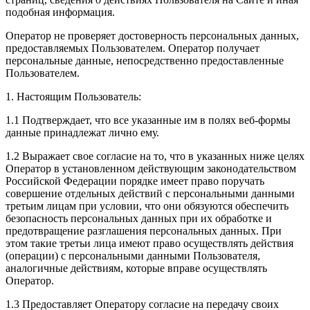
подобная информация.
Оператор не проверяет достоверность персональных данных,
предоставляемых Пользователем. Оператор получает
персональные данные, непосредственно предоставленные
Пользователем.
1. Настоящим Пользователь:
1.1 Подтверждает, что все указанные им в полях веб-формы
данные принадлежат лично ему.
1.2 Выражает свое согласие на то, что в указанных ниже целях
Оператор в установленном действующим законодательством
Российской Федерации порядке имеет право поручать
совершение отдельных действий с персональными данными
третьим лицам при условии, что они обязуются обеспечить
безопасность персональных данных при их обработке и
предотвращение разглашения персональных данных. При
этом такие третьи лица имеют право осуществлять действия
(операции) с персональными данными Пользователя,
аналогичные действиям, которые вправе осуществлять
Оператор.
1.3 Предоставляет Оператору согласие на передачу своих