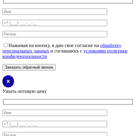
Нажимая на кнопку, я даю свое согласие на
обработку
персональных данных
и соглашаюсь с
условиями политики
конфиденциальности
Узнать оптовую цену