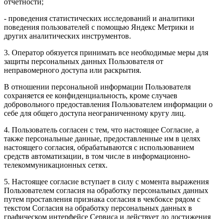
отчетности;
- проведения статистических исследований и аналитики
поведения пользователей с помощью Яндекс Метрики и
других аналитических инструментов.
3. Оператор обязуется принимать все необходимые меры для
защиты персональных данных Пользователя от
неправомерного доступа или раскрытия.
В отношении персональной информации Пользователя
сохраняется ее конфиденциальность, кроме случаев
добровольного предоставления Пользователем информации о
себе для общего доступа неограниченному кругу лиц.
4. Пользователь согласен с тем, что настоящее Согласие, а
также персональные данные, предоставленные им в целях
настоящего согласия, обрабатываются с использованием
средств автоматизации, в том числе в информационно-
телекоммуникационных сетях.
5. Настоящее согласие вступает в силу с момента выражения
Пользователем согласия на обработку персональных данных
путем проставления признака согласия в чекбоксе рядом с
текстом Согласия на обработку персональных данных в
графическом интерфейсе Сервиса и действует до достижения