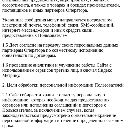
ассортимента, а также о товарах и брендах производителей,
поставщиков и иных партнеров Оператора.
Указанные сообщения могут направляться посредством
электронной почты, телефонной связи, SMS-сообщений,
интернет-мессенджеров и иных средств связи,
предоставленных Пользователем.
1.5 Дает согласие на передачу своих персональных данных
партнерам Оператора по совместному исполнению
обязательств по договорам.
1.6 проведение аналитики и улучшение работы Сайта с
использованием сервисов третьих лиц, включая Яндекс
Метрику.
2. Цели обработки персональной информации Пользователей
2.1 Сайт собирает и хранит только ту персональную
информацию, которая необходима для предоставления
сервисов или исполнения соглашений и договоров с
Пользователем, за исключением случаев, когда
законодательством предусмотрено обязательное хранение
персональной информации в течение определенного законом
срока.