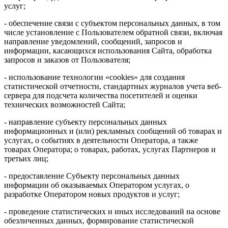
услуг;
- обеспечение связи с субъектом персональных данных, в том
числе установление с Пользователем обратной связи, включая
направление уведомлений, сообщений, запросов и
информации, касающихся использования Сайта, обработка
запросов и заказов от Пользователя;
- использование технологии «cookies» для создания
статистической отчетности, стандартных журналов учета веб-
сервера для подсчета количества посетителей и оценки
технических возможностей Сайта;
- направление субъекту персональных данных
информационных и (или) рекламных сообщений об товарах и
услугах, о событиях в деятельности Оператора, а также
товарах Оператора; о товарах, работах, услугах Партнеров и
третьих лиц;
- предоставление Субъекту персональных данных
информации об оказываемых Оператором услугах, о
разработке Оператором новых продуктов и услуг;
- проведение статистических и иных исследований на основе
обезличенных данных, формирование статистической