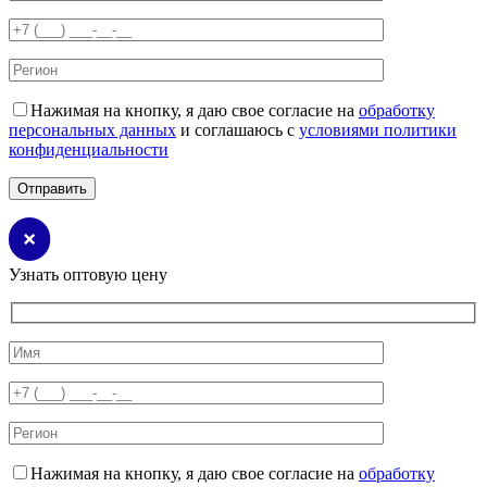
Нажимая на кнопку, я даю свое согласие на
обработку
персональных данных
и соглашаюсь с
условиями политики
конфиденциальности
Узнать оптовую цену
Нажимая на кнопку, я даю свое согласие на
обработку