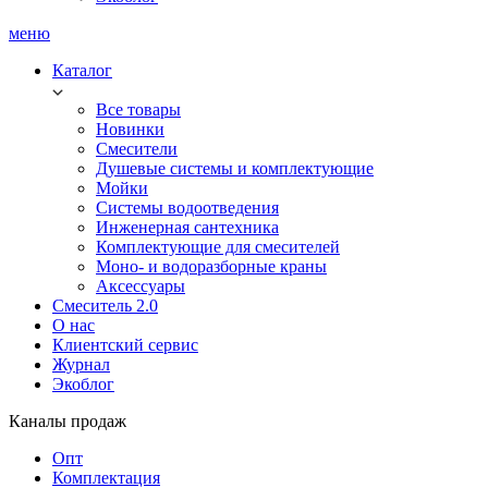
меню
Каталог
Все товары
Новинки
Смесители
Душевые системы и комплектующие
Мойки
Системы водоотведения
Инженерная сантехника
Комплектующие для смесителей
Моно- и водоразборные краны
Аксессуары
Смеситель 2.0
О нас
Клиентский сервис
Журнал
Экоблог
Каналы продаж
Опт
Комплектация