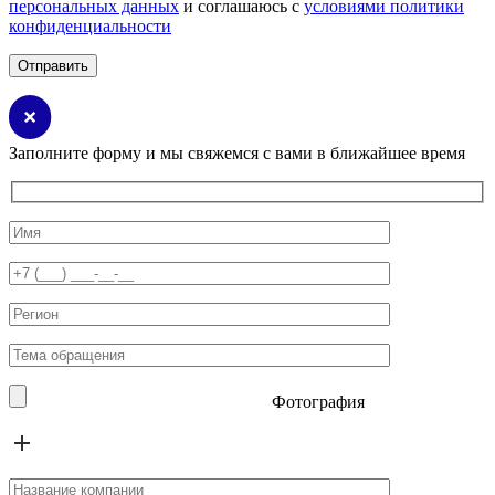
персональных данных
и соглашаюсь с
условиями политики
конфиденциальности
Заполните форму и мы свяжемся с вами в ближайшее время
Фотография