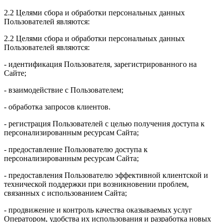
2.2 Целями сбора и обработки персональных данных
Пользователей являются:
2.2 Целями сбора и обработки персональных данных
Пользователей являются:
- идентификация Пользователя, зарегистрированного на
Сайте;
- взаимодействие с Пользователем;
- обработка запросов клиентов.
- регистрация Пользователей с целью получения доступа к
персонализированным ресурсам Сайта;
- предоставление Пользователю доступа к
персонализированным ресурсам Сайта;
- предоставления Пользователю эффективной клиентской и
технической поддержки при возникновении проблем,
связанных с использованием Сайта;
- продвижение и контроль качества оказываемых услуг
Оператором, удобства их использования и разработка новых