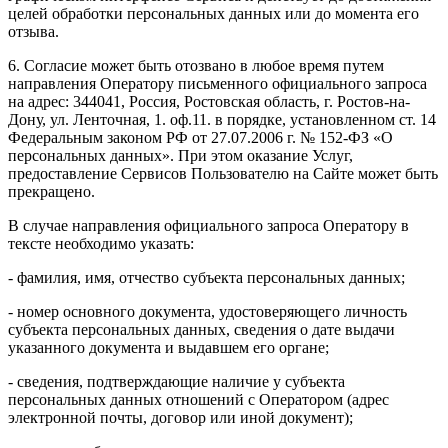
целей обработки персональных данных или до момента его
отзыва.
6. Согласие может быть отозвано в любое время путем
направления Оператору письменного официального запроса
на адрес: 344041, Россия, Ростовская область, г. Ростов-на-
Дону, ул. Ленточная, 1. оф.11. в порядке, установленном ст. 14
Федеральным законом РФ от 27.07.2006 г. № 152-ФЗ «О
персональных данных». При этом оказание Услуг,
предоставление Сервисов Пользователю на Сайте может быть
прекращено.
В случае направления официального запроса Оператору в
тексте необходимо указать:
- фамилия, имя, отчество субъекта персональных данных;
- номер основного документа, удостоверяющего личность
субъекта персональных данных, сведения о дате выдачи
указанного документа и выдавшем его органе;
- сведения, подтверждающие наличие у субъекта
персональных данных отношений с Оператором (адрес
электронной почты, договор или иной документ);