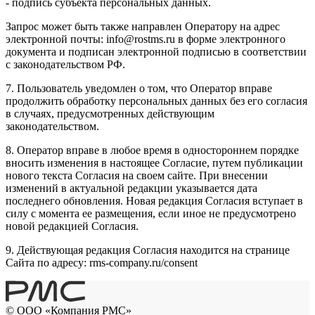
- подпись субъекта персональных данных.
Запрос может быть также направлен Оператору на адрес
электронной почты: info@rostms.ru в форме электронного
документа и подписан электронной подписью в соответствии
с законодательством РФ.
7. Пользователь уведомлен о том, что Оператор вправе
продолжить обработку персональных данных без его согласия
в случаях, предусмотренных действующим
законодательством.
8. Оператор вправе в любое время в одностороннем порядке
вносить изменения в настоящее Согласие, путем публикации
нового текста Согласия на своем сайте. При внесении
изменений в актуальной редакции указывается дата
последнего обновления. Новая редакция Согласия вступает в
силу с момента ее размещения, если иное не предусмотрено
новой редакцией Согласия.
9. Действующая редакция Согласия находится на странице
Сайта по адресу: rms-company.ru/consent
© ООО «Компания РМС»