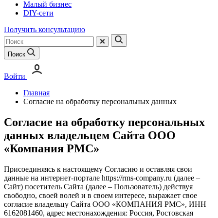
Малый бизнес
DIY-сети
Получить консультацию
Поиск
Войти
Главная
Согласие на обработку персональных данных
Согласие на обработку персональных
данных владельцем Сайта ООО
«Компания РМС»
Присоединяясь к настоящему Согласию и оставляя свои
данные на интернет-портале https://rms-company.ru (далее –
Сайт) посетитель Сайта (далее – Пользователь) действуя
свободно, своей волей и в своем интересе, выражает свое
согласие владельцу Сайта ООО «КОМПАНИЯ РМС», ИНН
6162081460, адрес местонахождения: Россия, Ростовская