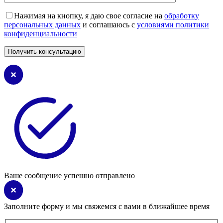
Нажимая на кнопку, я даю свое согласие на
обработку
персональных данных
и соглашаюсь с
условиями политики
конфиденциальности
Ваше сообщение успешно отправлено
Заполните форму и мы свяжемся с вами в ближайшее время