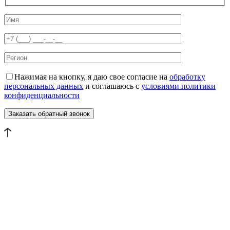
Нажимая на кнопку, я даю свое согласие на
обработку
персональных данных
и соглашаюсь с
условиями политики
конфиденциальности