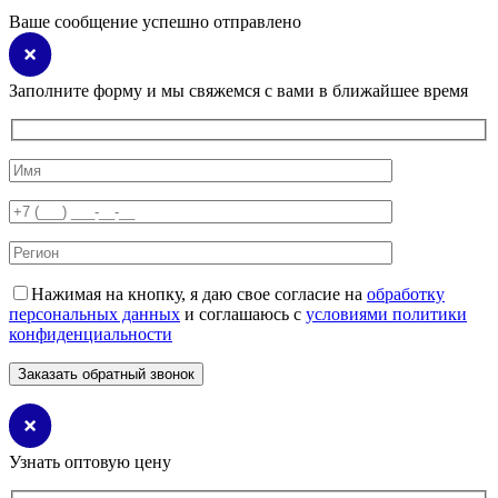
Ваше сообщение успешно отправлено
Заполните форму и мы свяжемся с вами в ближайшее время
Нажимая на кнопку, я даю свое согласие на
обработку
персональных данных
и соглашаюсь с
условиями политики
конфиденциальности
Узнать оптовую цену