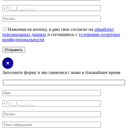
Нажимая на кнопку, я даю свое согласие на
обработку
персональных данных
и соглашаюсь с
условиями политики
конфиденциальности
Заполните форму и мы свяжемся с вами в ближайшее время