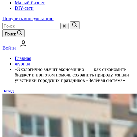
Малый бизнес
DIY-сети
Получить консультацию
Поиск
Войти
Главная
журнал
«Экологично значит экономично» — как сэкономить
бюджет и при этом помочь сохранить природу, узнали
участники городских праздников «Зелёная система»
назад