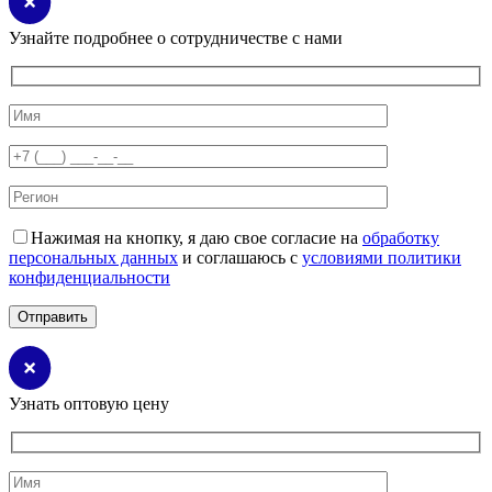
Узнайте подробнее о сотрудничестве с нами
Нажимая на кнопку, я даю свое согласие на
обработку
персональных данных
и соглашаюсь с
условиями политики
конфиденциальности
Узнать оптовую цену