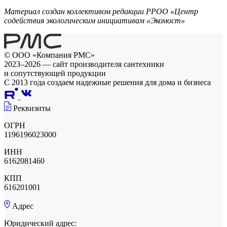
Материал создан коллективом редакции РРОО «Центр
содействия экологическим инициативам «Экомост»
© ООО «Компания РМС»
2023–2026 — сайт производителя сантехники
и сопутствующей продукции
С 2013 года создаем надежные решения для дома и бизнеса
Реквизиты
ОГРН
1196196023000
ИНН
6162081460
КПП
616201001
Адрес
Юридический адрес: