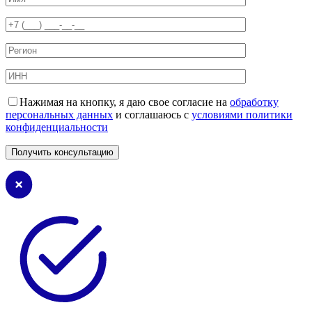
Нажимая на кнопку, я даю свое согласие на
обработку
персональных данных
и соглашаюсь с
условиями политики
конфиденциальности