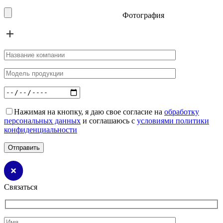
Фотография
Нажимая на кнопку, я даю свое согласие на
обработку
персональных данных
и соглашаюсь с
условиями политики
конфиденциальности
Связаться