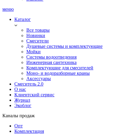
меню
Каталог
Все товары
Новинки
Смесители
Душевые системы и комплектующие
Мойки
Системы водоотведения
Инженерная сантехника
Комплектующие для смесителей
Моно- и водоразборные краны
Аксессуары
Смеситель 2.0
О нас
Клиентский сервис
Журнал
Экоблог
Каналы продаж
Опт
Комплектация