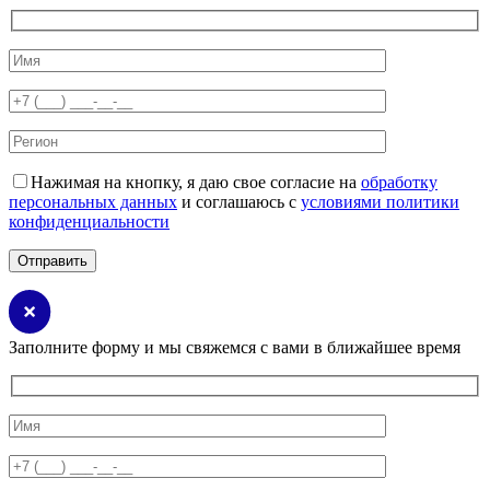
Нажимая на кнопку, я даю свое согласие на
обработку
персональных данных
и соглашаюсь с
условиями политики
конфиденциальности
Заполните форму и мы свяжемся с вами в ближайшее время