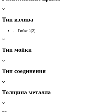
Тип излива
Гибкий
(2)
Тип мойки
Тип соединения
Толщина металла