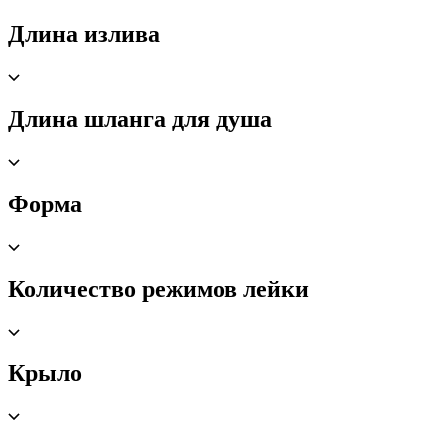
Длина излива
Длина шланга для душа
Форма
Количество режимов лейки
Крыло