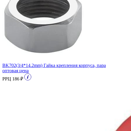
BK702(3/4*14.2mm) Гайка крепления корпуса, пара
оптовая цена
РРЦ 186 ₽