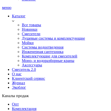
меню
Каталог
Все товары
Новинки
Смесители
Душевые системы и комплектующие
Мойки
Системы водоотведения
Инженерная сантехника
Комплектующие для смесителей
Моно- и водоразборные краны
Аксессуары
Смеситель 2.0
О нас
Клиентский сервис
Журнал
Экоблог
Каналы продаж
Опт
Комплектация