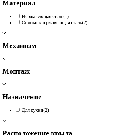
Материал
Нержавеющая сталь
(1)
Силикон/нержавеющая сталь
(2)
Механизм
Монтаж
Назначение
Для кухни
(2)
Расположение крыла