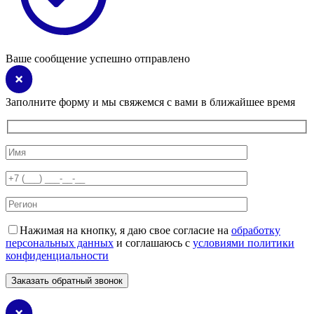
Ваше сообщение успешно отправлено
Заполните форму и мы свяжемся с вами в ближайшее время
Нажимая на кнопку, я даю свое согласие на
обработку
персональных данных
и соглашаюсь с
условиями политики
конфиденциальности