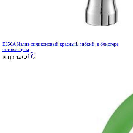
E350A Излив силиконовый красный, гибкий, в блистере
оптовая цена
РРЦ 1 143 ₽