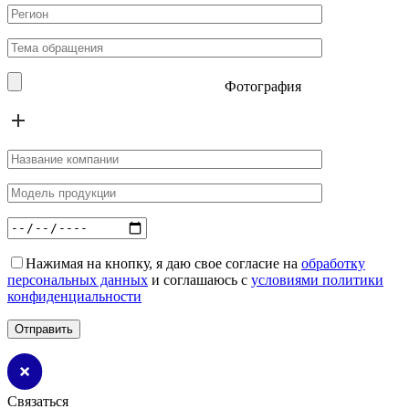
Фотография
Нажимая на кнопку, я даю свое согласие на
обработку
персональных данных
и соглашаюсь с
условиями политики
конфиденциальности
Связаться