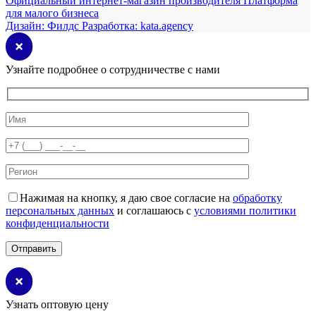
Официальный интернет-магазин производителя
Платформа
для малого бизнеса
Дизайн:
Филдс
Разработка:
kata.agency
Узнайте подробнее о сотрудничестве с нами
Нажимая на кнопку, я даю свое согласие на
обработку
персональных данных
и соглашаюсь с
условиями политики
конфиденциальности
Узнать оптовую цену