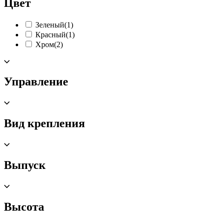
Цвет
Зеленый
(1)
Красный
(1)
Хром
(2)
Управление
Вид крепления
Выпуск
Высота