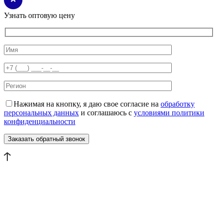
Узнать оптовую цену
Нажимая на кнопку, я даю свое согласие на
обработку
персональных данных
и соглашаюсь с
условиями политики
конфиденциальности