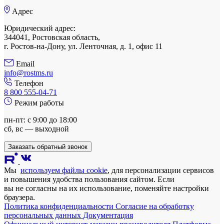
Адрес
Юридический адрес:
344041, Ростовская область,
г. Ростов-на-Дону, ул. Ленточная, д. 1, офис 11
Email
info@rostms.ru
Телефон
8 800 555-04-71
Режим работы
пн-пт: с 9:00 до 18:00
сб, вс — выходной
Заказать обратный звонок
Мы
используем файлы cookie
, для персонализации сервисов
и повышения удобства пользования сайтом. Если
вы не согласны на их использование, поменяйте настройки
браузера.
Политика конфиденциальности
Согласие на обработку
персональных данных
Документация