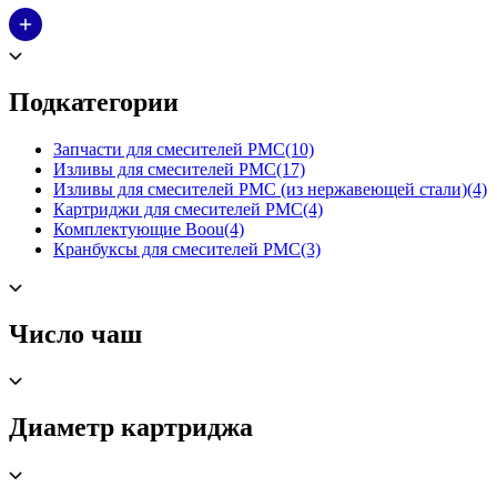
Подкатегории
Запчасти для смесителей РМС
(10)
Изливы для смесителей РМС
(17)
Изливы для смесителей РМС (из нержавеющей стали)
(4)
Картриджи для смесителей РМС
(4)
Комплектующие Boou
(4)
Кранбуксы для смесителей РМС
(3)
Число чаш
Диаметр картриджа