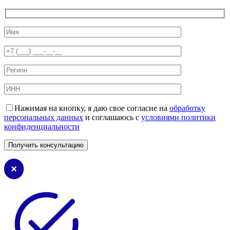
Нажимая на кнопку, я даю свое согласие на
обработку
персональных данных
и соглашаюсь с
условиями политики
конфиденциальности