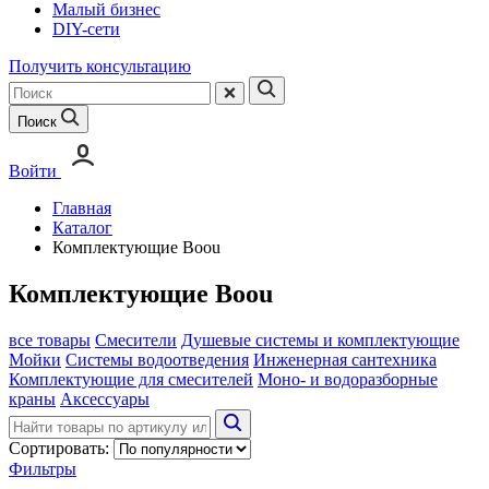
Малый бизнес
DIY-сети
Получить консультацию
Поиск
Войти
Главная
Каталог
Комплектующие Boou
Комплектующие Boou
все товары
Смесители
Душевые системы и комплектующие
Мойки
Системы водоотведения
Инженерная сантехника
Комплектующие для смесителей
Моно- и водоразборные
краны
Аксессуары
Сортировать:
Фильтры