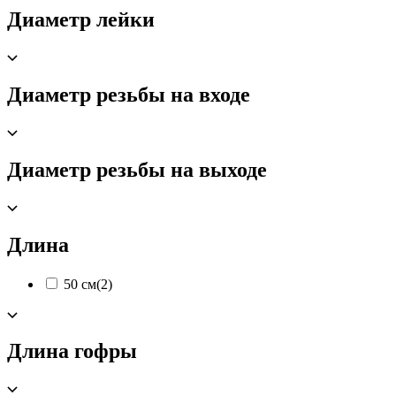
Диаметр лейки
Диаметр резьбы на входе
Диаметр резьбы на выходе
Длина
50 см
(2)
Длина гофры