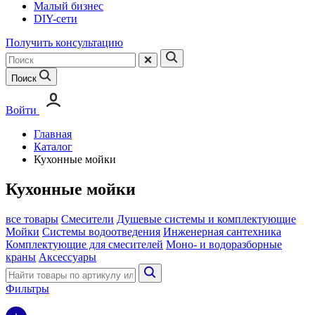
Малый бизнес
DIY-сети
Получить консультацию
Поиск
Войти
Главная
Каталог
Кухонные мойки
Кухонные мойки
все товары
Смесители
Душевые системы и комплектующие
Мойки
Системы водоотведения
Инженерная сантехника
Комплектующие для смесителей
Моно- и водоразборные
краны
Аксессуары
Фильтры