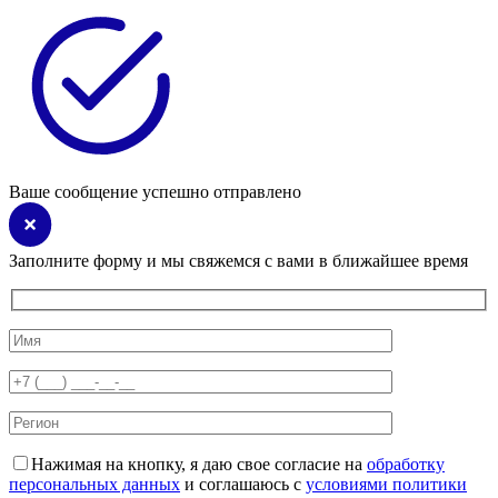
Ваше сообщение успешно отправлено
Заполните форму и мы свяжемся с вами в ближайшее время
Нажимая на кнопку, я даю свое согласие на
обработку
персональных данных
и соглашаюсь с
условиями политики