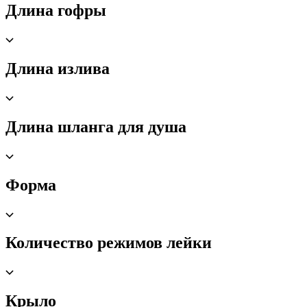
Длина гофры
Длина излива
Длина шланга для душа
Форма
Количество режимов лейки
Крыло