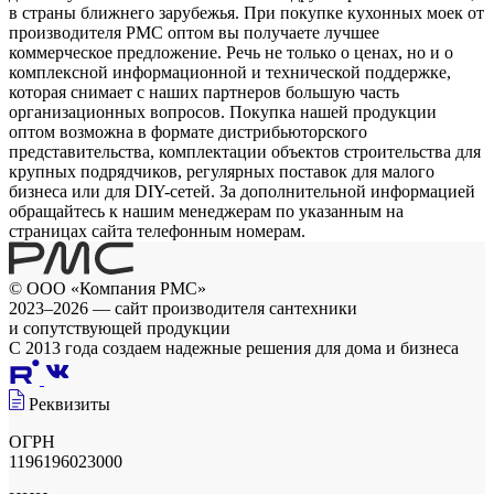
в страны ближнего зарубежья. При покупке кухонных моек от
производителя РМС оптом вы получаете лучшее
коммерческое предложение. Речь не только о ценах, но и о
комплексной информационной и технической поддержке,
которая снимает с наших партнеров большую часть
организационных вопросов. Покупка нашей продукции
оптом возможна в формате дистрибьюторского
представительства, комплектации объектов строительства для
крупных подрядчиков, регулярных поставок для малого
бизнеса или для DIY-сетей. За дополнительной информацией
обращайтесь к нашим менеджерам по указанным на
страницах сайта телефонным номерам.
© ООО «Компания РМС»
2023–2026 — сайт производителя сантехники
и сопутствующей продукции
С 2013 года создаем надежные решения для дома и бизнеса
Реквизиты
ОГРН
1196196023000