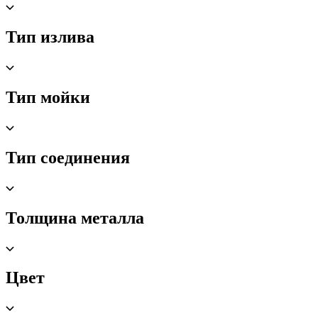
Тип излива
Тип мойки
Тип соединения
Толщина металла
Цвет