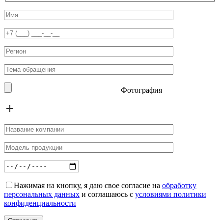
Фотография
Нажимая на кнопку, я даю свое согласие на
обработку
персональных данных
и соглашаюсь с
условиями политики
конфиденциальности