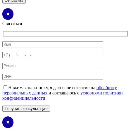
Связаться
Нажимая на кнопку, я даю свое согласие на
обработку
персональных данных
и соглашаюсь с
условиями политики
конфиденциальности