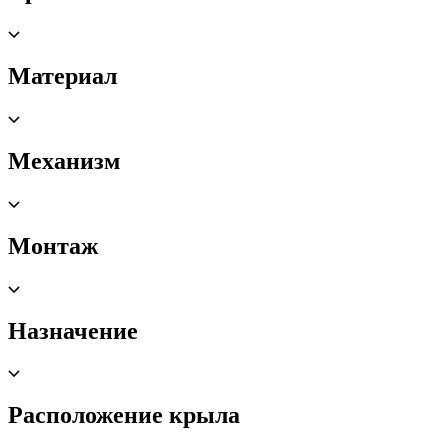
Материал
Механизм
Монтаж
Назначение
Расположение крыла