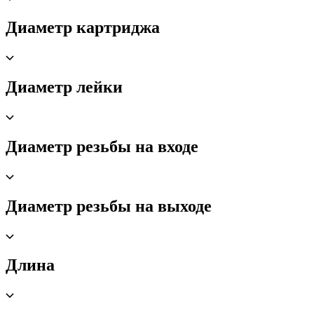
Диаметр картриджа
Диаметр лейки
Диаметр резьбы на входе
Диаметр резьбы на выходе
Длина