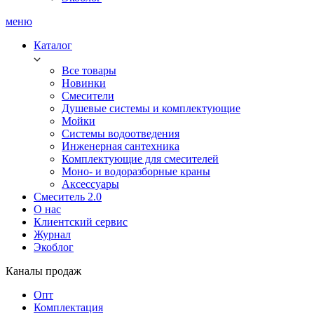
меню
Каталог
Все товары
Новинки
Смесители
Душевые системы и комплектующие
Мойки
Системы водоотведения
Инженерная сантехника
Комплектующие для смесителей
Моно- и водоразборные краны
Аксессуары
Смеситель 2.0
О нас
Клиентский сервис
Журнал
Экоблог
Каналы продаж
Опт
Комплектация