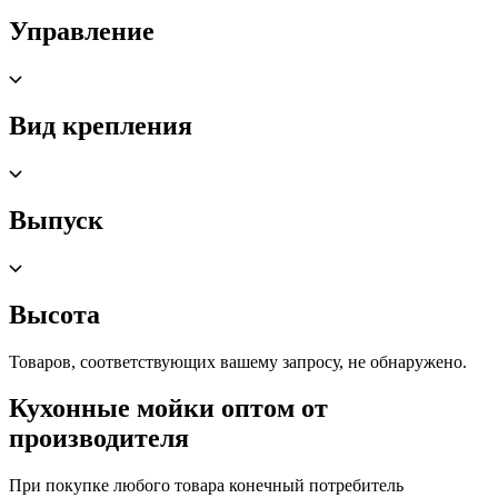
Управление
Вид крепления
Выпуск
Высота
Товаров, соответствующих вашему запросу, не обнаружено.
Кухонные мойки оптом от
производителя
При покупке любого товара конечный потребитель