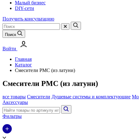
Малый бизнес
DIY-сети
Получить консультацию
Поиск
Войти
Главная
Каталог
Смесители РМС (из латуни)
Смесители РМС (из латуни)
все товары
Смесители
Душевые системы и комплектующие
Мо
Аксессуары
Фильтры