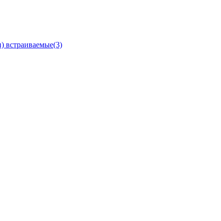
) встраиваемые
(3)