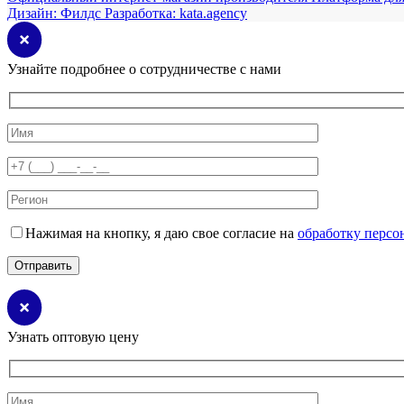
Дизайн:
Филдс
Разработка:
kata.agency
Узнайте подробнее о сотрудничестве с нами
Нажимая на кнопку, я даю свое согласие на
обработку персо
Узнать оптовую цену