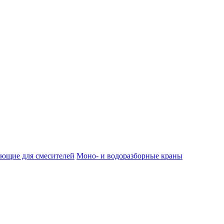
ющие для смесителей
Моно- и водоразборные краны