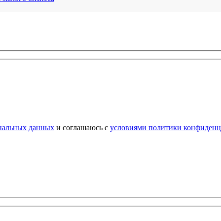
нальных данных
и соглашаюсь с
условиями политики конфиденц