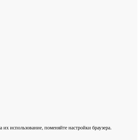
а их использование, поменяйте настройки браузера.