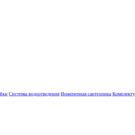
йки
Системы водоотведения
Инженерная сантехника
Комплекту