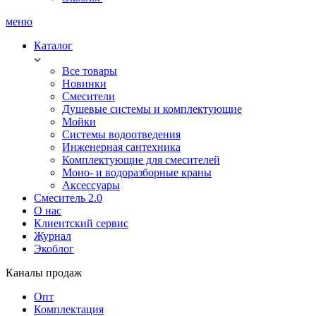
меню
Каталог
Все товары
Новинки
Смесители
Душевые системы и комплектующие
Мойки
Системы водоотведения
Инженерная сантехника
Комплектующие для смесителей
Моно- и водоразборные краны
Аксессуары
Смеситель 2.0
О нас
Клиентский сервис
Журнал
Экоблог
Каналы продаж
Опт
Комплектация