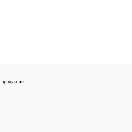
й продукции