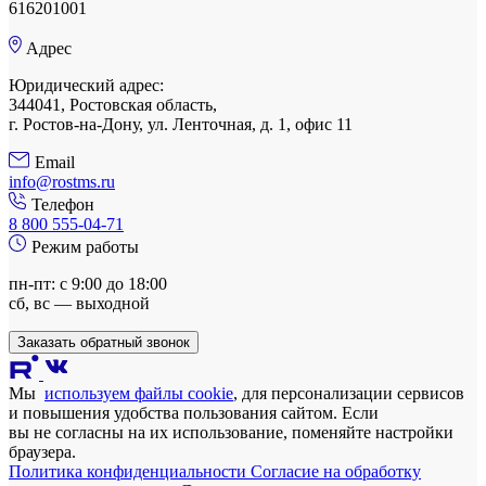
616201001
Адрес
Юридический адрес:
344041, Ростовская область,
г. Ростов-на-Дону, ул. Ленточная, д. 1, офис 11
Email
info@rostms.ru
Телефон
8 800 555-04-71
Режим работы
пн-пт: с 9:00 до 18:00
сб, вс — выходной
Заказать обратный звонок
Мы
используем файлы cookie
, для персонализации сервисов
и повышения удобства пользования сайтом. Если
вы не согласны на их использование, поменяйте настройки
браузера.
Политика конфиденциальности
Согласие на обработку