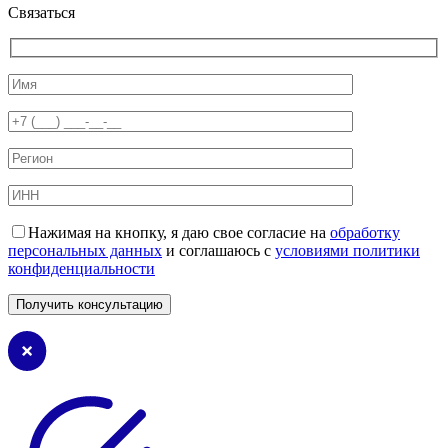
Связаться
Нажимая на кнопку, я даю свое согласие на
обработку
персональных данных
и соглашаюсь с
условиями политики
конфиденциальности