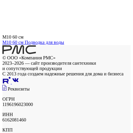
M10 60 см
M10 60 см Подводка для воды
© ООО «Компания РМС»
2023–2026 — сайт производителя сантехники
и сопутствующей продукции
С 2013 года создаем надежные решения для дома и бизнеса
Реквизиты
ОГРН
1196196023000
ИНН
6162081460
КПП