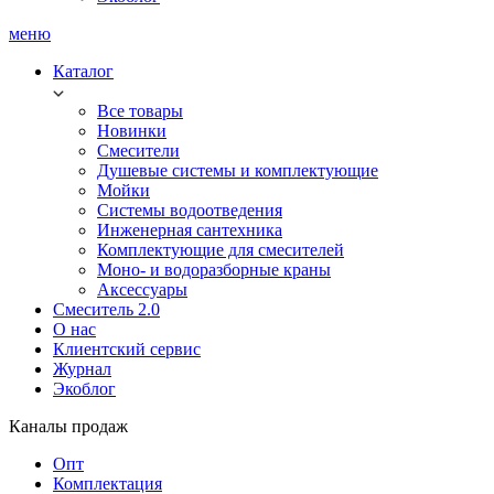
меню
Каталог
Все товары
Новинки
Смесители
Душевые системы и комплектующие
Мойки
Системы водоотведения
Инженерная сантехника
Комплектующие для смесителей
Моно- и водоразборные краны
Аксессуары
Смеситель 2.0
О нас
Клиентский сервис
Журнал
Экоблог
Каналы продаж
Опт
Комплектация