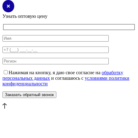
Узнать оптовую цену
Нажимая на кнопку, я даю свое согласие на
обработку
персональных данных
и соглашаюсь с
условиями политики
конфиденциальности