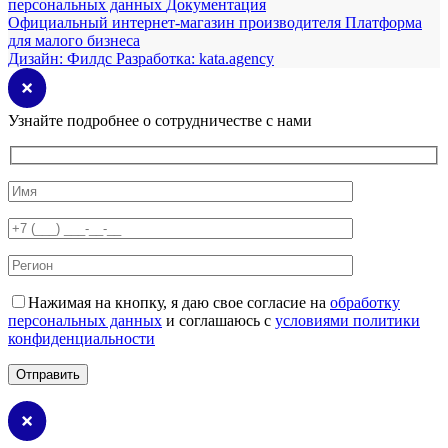
персональных данных
Документация
Официальный интернет-магазин производителя
Платформа
для малого бизнеса
Дизайн:
Филдс
Разработка:
kata.agency
Узнайте подробнее о сотрудничестве с нами
Нажимая на кнопку, я даю свое согласие на
обработку
персональных данных
и соглашаюсь с
условиями политики
конфиденциальности