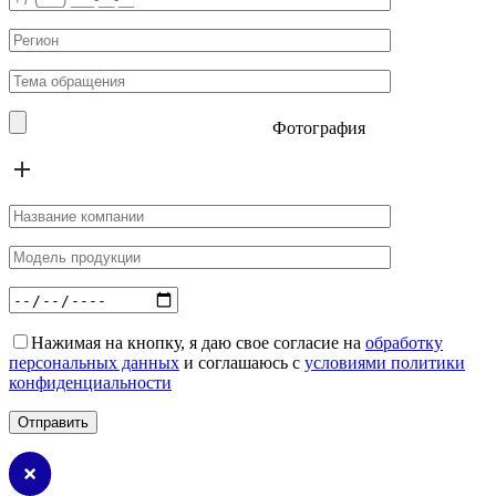
Фотография
Нажимая на кнопку, я даю свое согласие на
обработку
персональных данных
и соглашаюсь с
условиями политики
конфиденциальности