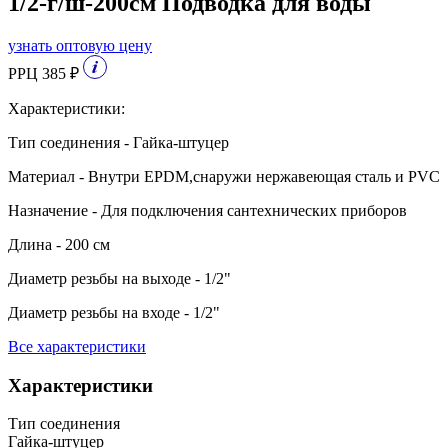
1/2-г/ш-200см Подводка для воды
узнать оптовую цену
РРЦ 385 ₽
Характеристики:
Тип соединения - Гайка-штуцер
Материал - Внутри EPDM,снаружи нержавеющая сталь и PVC
Назначение - Для подключения сантехнических приборов
Длина - 200 см
Диаметр резьбы на выходе - 1/2"
Диаметр резьбы на входе - 1/2"
Все характеристики
Характеристики
Тип соединения
Гайка-штуцер