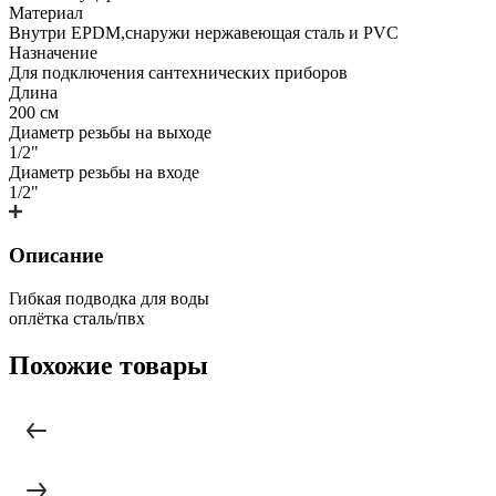
Материал
Внутри EPDM,снаружи нержавеющая сталь и PVC
Назначение
Для подключения сантехнических приборов
Длина
200 см
Диаметр резьбы на выходе
1/2"
Диаметр резьбы на входе
1/2"
Описание
Гибкая подводка для воды
оплётка сталь/пвх
Похожие товары