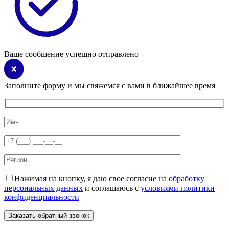
Ваше сообщение успешно отправлено
Заполните форму и мы свяжемся с вами в ближайшее время
Нажимая на кнопку, я даю свое согласие на
обработку
персональных данных
и соглашаюсь с
условиями политики
конфиденциальности