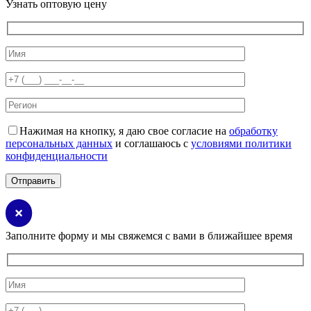
Узнать оптовую цену
Нажимая на кнопку, я даю свое согласие на
обработку
персональных данных
и соглашаюсь с
условиями политики
конфиденциальности
Заполните форму и мы свяжемся с вами в ближайшее время