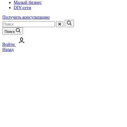
Малый бизнес
DIY-сети
Получить консультацию
Поиск
Войти
Назад