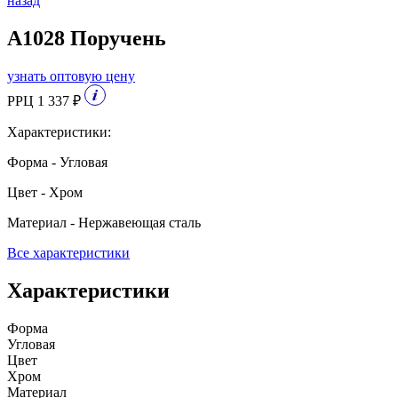
назад
A1028 Поручень
узнать оптовую цену
РРЦ 1 337 ₽
Характеристики:
Форма - Угловая
Цвет - Хром
Материал - Нержавеющая сталь
Все характеристики
Характеристики
Форма
Угловая
Цвет
Хром
Материал