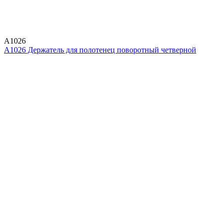
A1026
A1026 Держатель для полотенец поворотный четверной