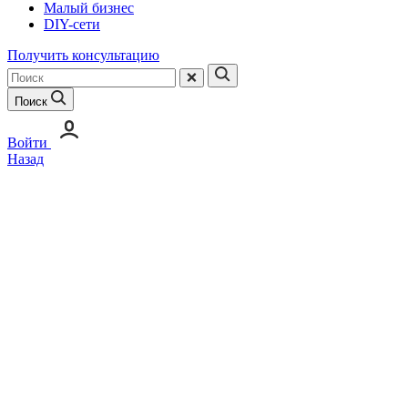
Малый бизнес
DIY-сети
Получить консультацию
Поиск
Войти
Назад