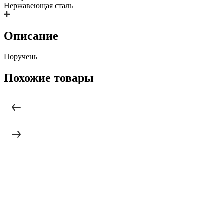
Нержавеющая сталь
Описание
Поручень
Похожие товары