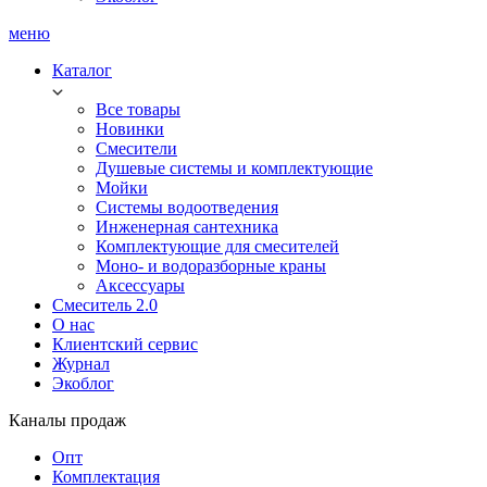
меню
Каталог
Все товары
Новинки
Смесители
Душевые системы и комплектующие
Мойки
Системы водоотведения
Инженерная сантехника
Комплектующие для смесителей
Моно- и водоразборные краны
Аксессуары
Смеситель 2.0
О нас
Клиентский сервис
Журнал
Экоблог
Каналы продаж
Опт
Комплектация