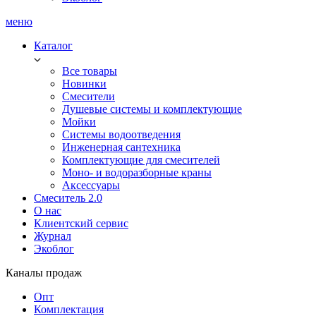
меню
Каталог
Все товары
Новинки
Смесители
Душевые системы и комплектующие
Мойки
Системы водоотведения
Инженерная сантехника
Комплектующие для смесителей
Моно- и водоразборные краны
Аксессуары
Смеситель 2.0
О нас
Клиентский сервис
Журнал
Экоблог
Каналы продаж
Опт
Комплектация