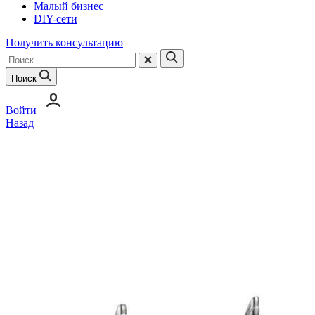
Малый бизнес
DIY-сети
Получить консультацию
Поиск
Войти
Назад