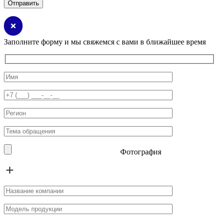
Заполните форму и мы свяжемся с вами в ближайшее время
Фотография