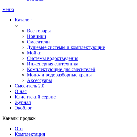
меню
Каталог
Все товары
Новинки
Смесители
Душевые системы и комплектующие
Мойки
Системы водоотведения
Инженерная сантехника
Комплектующие для смесителей
Моно- и водоразборные краны
Аксессуары
Смеситель 2.0
О нас
Клиентский сервис
Журнал
Экоблог
Каналы продаж
Опт
Комплектация