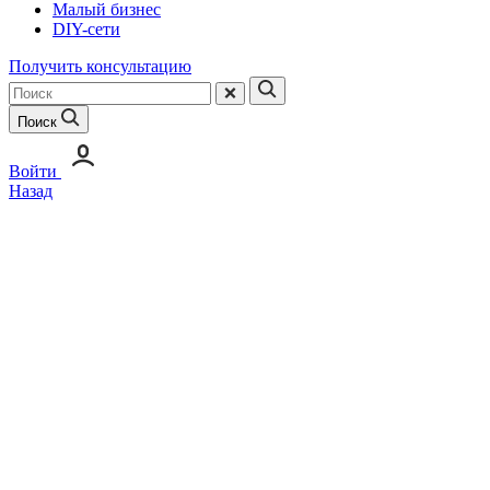
Малый бизнес
DIY-сети
Получить консультацию
Поиск
Войти
Назад