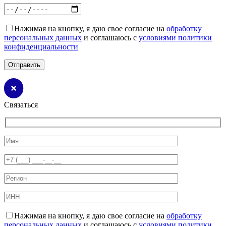
Нажимая на кнопку, я даю свое согласие на
обработку
персональных данных
и соглашаюсь с
условиями политики
конфиденциальности
Связаться
Нажимая на кнопку, я даю свое согласие на
обработку
персональных данных
и соглашаюсь с
условиями политики