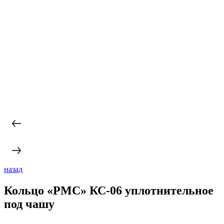
назад
Кольцо «РМС» КС-06 уплотнительное
под чашу