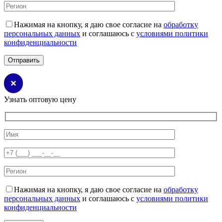
Нажимая на кнопку, я даю свое согласие на
обработку
персональных данных
и соглашаюсь с
условиями политики
конфиденциальности
Узнать оптовую цену
Нажимая на кнопку, я даю свое согласие на
обработку
персональных данных
и соглашаюсь с
условиями политики
конфиденциальности