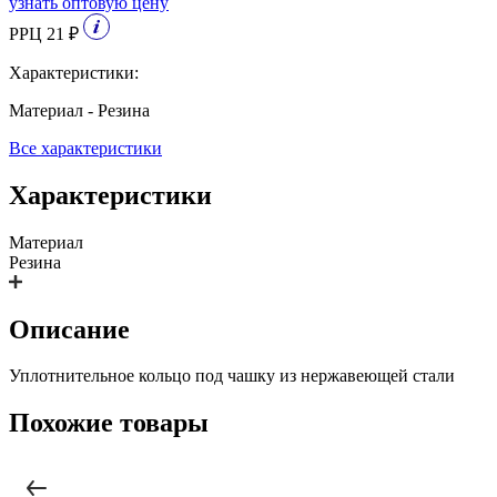
узнать оптовую цену
РРЦ 21 ₽
Характеристики:
Материал - Резина
Все характеристики
Характеристики
Материал
Резина
Описание
Уплотнительное кольцо под чашку из нержавеющей стали
Похожие товары