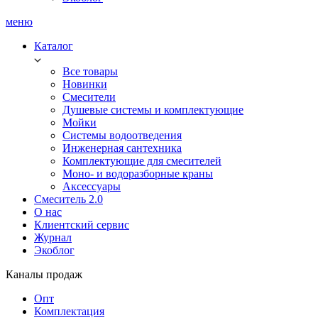
меню
Каталог
Все товары
Новинки
Смесители
Душевые системы и комплектующие
Мойки
Системы водоотведения
Инженерная сантехника
Комплектующие для смесителей
Моно- и водоразборные краны
Аксессуары
Смеситель 2.0
О нас
Клиентский сервис
Журнал
Экоблог
Каналы продаж
Опт
Комплектация