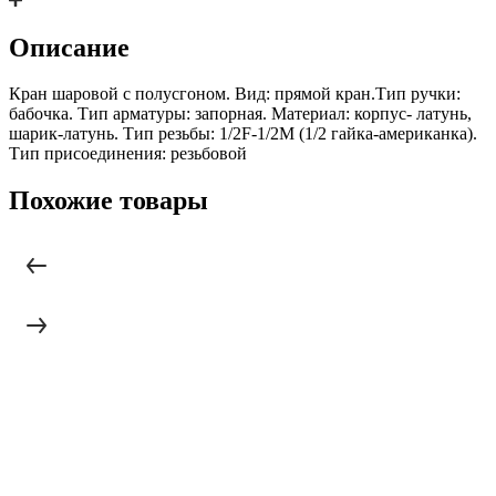
Описание
Кран шаровой с полусгоном. Вид: прямой кран.Тип ручки:
бабочка. Тип арматуры: запорная. Материал: корпус- латунь,
шарик-латунь. Тип резьбы: 1/2F-1/2М (1/2 гайка-американка).
Тип присоединения: резьбовой
Похожие товары