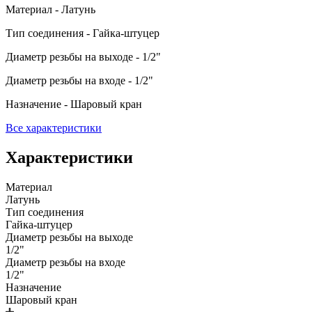
Материал - Латунь
Тип соединения - Гайка-штуцер
Диаметр резьбы на выходе - 1/2"
Диаметр резьбы на входе - 1/2"
Назначение - Шаровый кран
Все характеристики
Характеристики
Материал
Латунь
Тип соединения
Гайка-штуцер
Диаметр резьбы на выходе
1/2"
Диаметр резьбы на входе
1/2"
Назначение
Шаровый кран