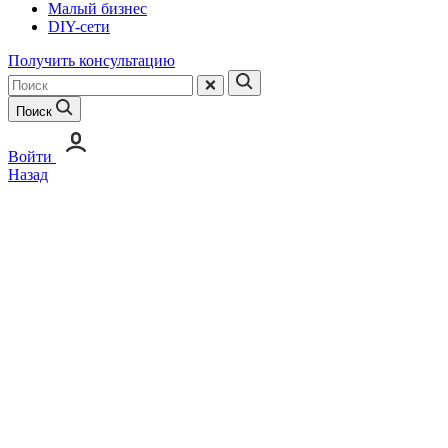
Малый бизнес
DIY-сети
Получить консультацию
Поиск
Войти
Назад