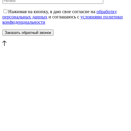
Нажимая на кнопку, я даю свое согласие на
обработку
персональных данных
и соглашаюсь с
условиями политики
конфиденциальности