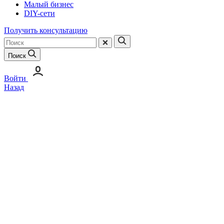
Малый бизнес
DIY-сети
Получить консультацию
Поиск
Войти
Назад