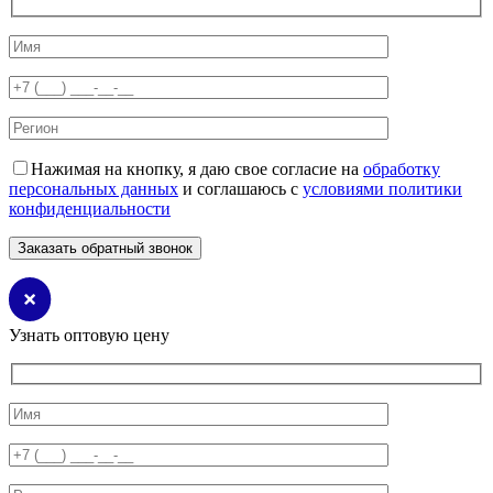
Нажимая на кнопку, я даю свое согласие на
обработку
персональных данных
и соглашаюсь с
условиями политики
конфиденциальности
Узнать оптовую цену