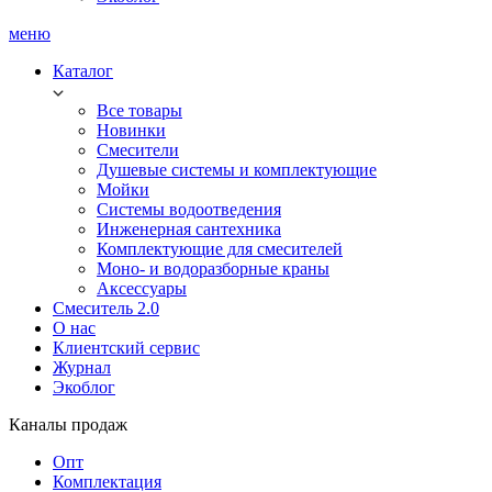
меню
Каталог
Все товары
Новинки
Смесители
Душевые системы и комплектующие
Мойки
Системы водоотведения
Инженерная сантехника
Комплектующие для смесителей
Моно- и водоразборные краны
Аксессуары
Смеситель 2.0
О нас
Клиентский сервис
Журнал
Экоблог
Каналы продаж
Опт
Комплектация