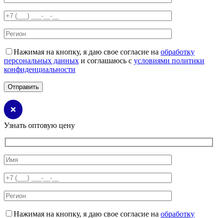
Нажимая на кнопку, я даю свое согласие на
обработку
персональных данных
и соглашаюсь с
условиями политики
конфиденциальности
Узнать оптовую цену
Нажимая на кнопку, я даю свое согласие на
обработку