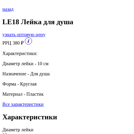
назад
LE18 Лейка для душа
узнать оптовую цену
РРЦ 380 ₽
Характеристики:
Диаметр лейки - 10 см
Назначение - Для душа
Форма - Круглая
Материал - Пластик
Все характеристики
Характеристики
Диаметр лейки