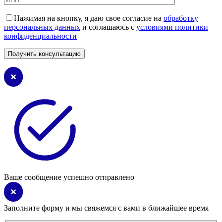
Нажимая на кнопку, я даю свое согласие на
обработку
персональных данных
и соглашаюсь с
условиями политики
конфиденциальности
Ваше сообщение успешно отправлено
Заполните форму и мы свяжемся с вами в ближайшее время