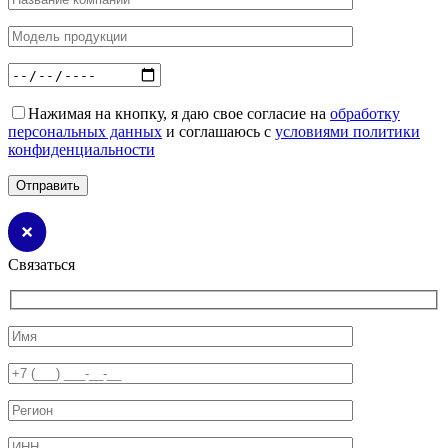
Нажимая на кнопку, я даю свое согласие на
обработку
персональных данных
и соглашаюсь с
условиями политики
конфиденциальности
Связаться