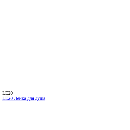
LE20
LE20 Лейка для душа