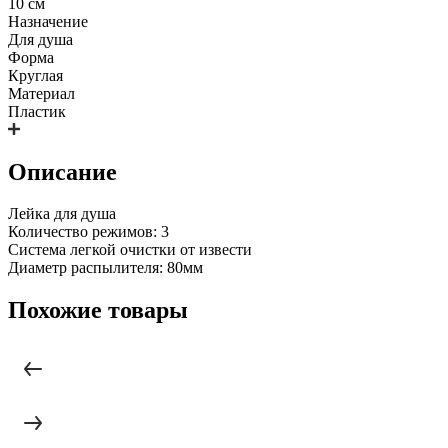
10 см
Назначение
Для душа
Форма
Круглая
Материал
Пластик
Описание
Лейка для душа
Количество режимов: 3
Система легкой очистки от извести
Диаметр распылителя: 80мм
Похожие товары