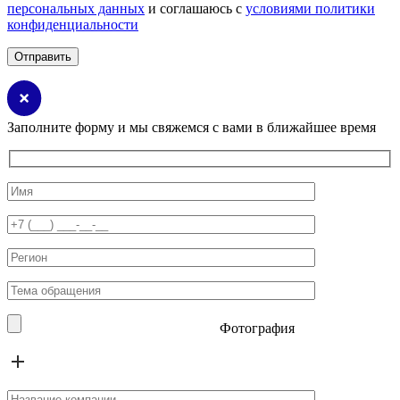
персональных данных
и соглашаюсь с
условиями политики
конфиденциальности
Заполните форму и мы свяжемся с вами в ближайшее время
Фотография