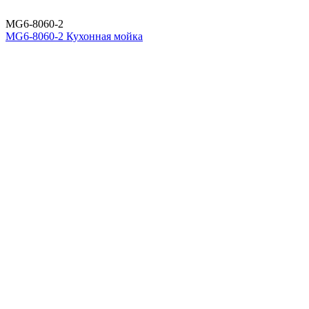
MG6-8060-2
MG6-8060-2 Кухонная мойка