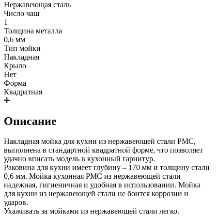
Нержавеющая сталь
Число чаш
1
Толщина металла
0,6 мм
Тип мойки
Накладная
Крыло
Нет
Форма
Квадратная
Описание
Накладная мойка для кухни из нержавеющей стали РМС,
выполнена в стандартной квадратной форме, что позволяет
удачно вписать модель в кухонный гарнитур.
Раковина для кухни имеет глубину – 170 мм и толщину стали
0,6 мм. Мойка кухонная РМС из нержавеющей стали
надежная, гигиеничная и удобная в использовании. Мойка
для кухни из нержавеющей стали не боится коррозии и
ударов.
Ухаживать за мойками из нержавеющей стали легко.