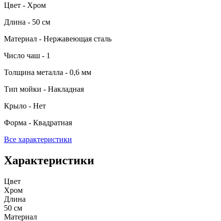
Цвет - Хром
Длина - 50 см
Материал - Нержавеющая сталь
Число чаш - 1
Толщина металла - 0,6 мм
Тип мойки - Накладная
Крыло - Нет
Форма - Квадратная
Все характеристики
Характеристики
Цвет
Хром
Длина
50 см
Материал