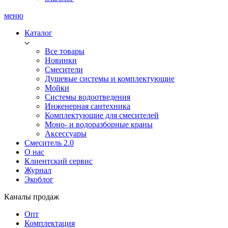
меню
Каталог
Все товары
Новинки
Смесители
Душевые системы и комплектующие
Мойки
Системы водоотведения
Инженерная сантехника
Комплектующие для смесителей
Моно- и водоразборные краны
Аксессуары
Смеситель 2.0
О нас
Клиентский сервис
Журнал
Экоблог
Каналы продаж
Опт
Комплектация