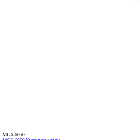
MG6-6050