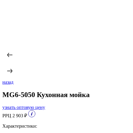
назад
MG6-5050 Кухонная мойка
узнать оптовую цену
РРЦ 2 903 ₽
Характеристики: