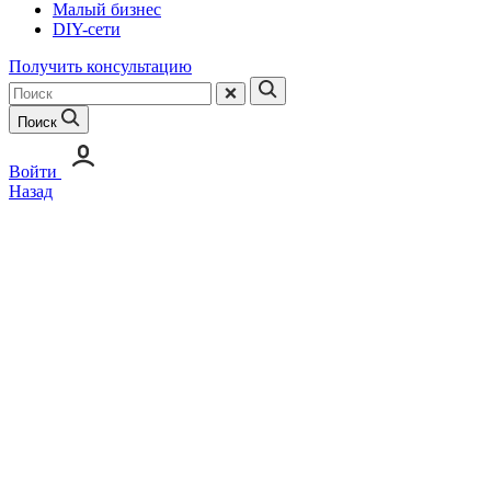
Малый бизнес
DIY-сети
Получить консультацию
Поиск
Войти
Назад