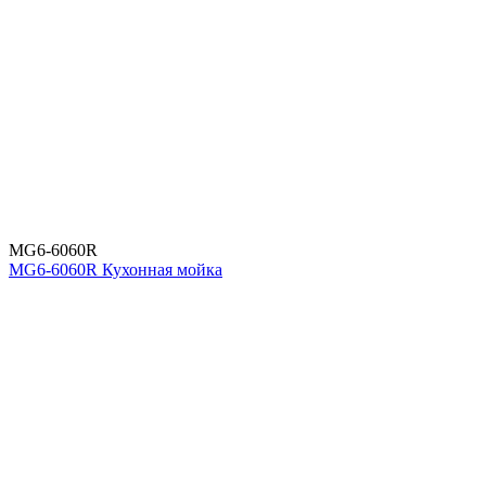
MG6-6060R
MG6-6060R Кухонная мойка