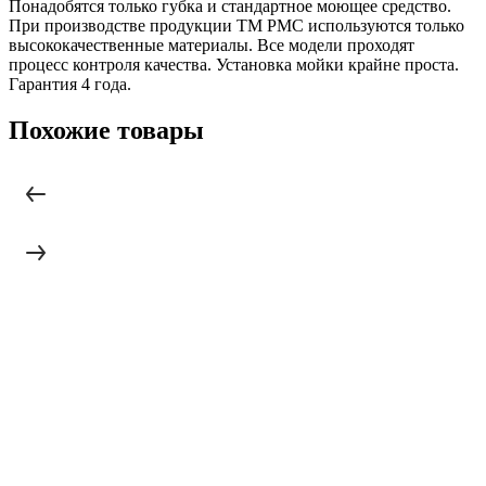
Понадобятся только губка и стандартное моющее средство.
При производстве продукции ТМ РМС используются только
высококачественные материалы. Все модели проходят
процесс контроля качества. Установка мойки крайне проста.
Гарантия 4 года.
Похожие товары