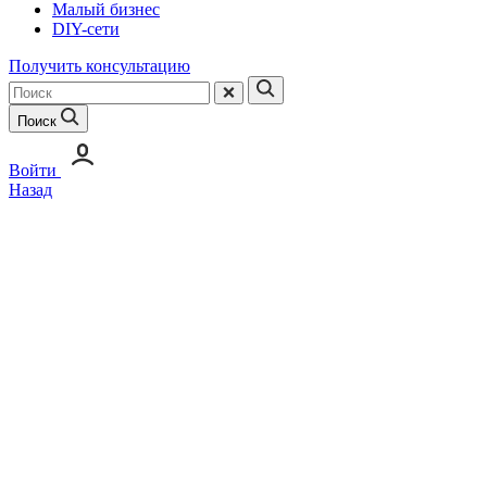
Малый бизнес
DIY-сети
Получить консультацию
Поиск
Войти
Назад