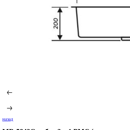
назад