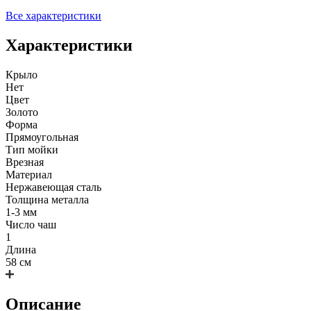
Все характеристики
Характеристики
Крыло
Нет
Цвет
Золото
Форма
Прямоугольная
Тип мойки
Врезная
Материал
Нержавеющая сталь
Толщина металла
1-3 мм
Число чаш
1
Длина
58 см
Описание