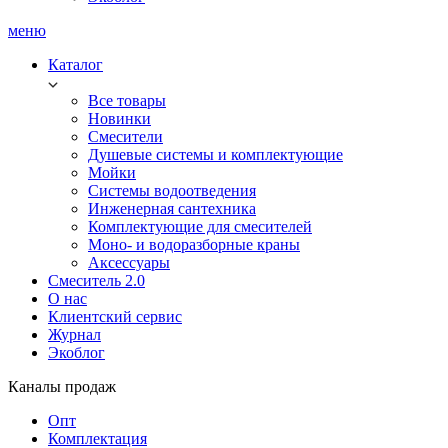
меню
Каталог
Все товары
Новинки
Смесители
Душевые системы и комплектующие
Мойки
Системы водоотведения
Инженерная сантехника
Комплектующие для смесителей
Моно- и водоразборные краны
Аксессуары
Смеситель 2.0
О нас
Клиентский сервис
Журнал
Экоблог
Каналы продаж
Опт
Комплектация