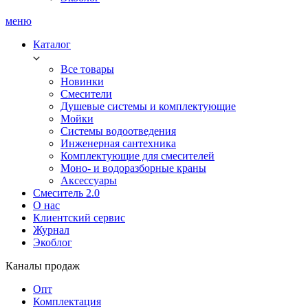
меню
Каталог
Все товары
Новинки
Смесители
Душевые системы и комплектующие
Мойки
Системы водоотведения
Инженерная сантехника
Комплектующие для смесителей
Моно- и водоразборные краны
Аксессуары
Смеситель 2.0
О нас
Клиентский сервис
Журнал
Экоблог
Каналы продаж
Опт
Комплектация