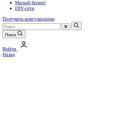
Малый бизнес
DIY-сети
Получить консультацию
Поиск
Войти
Назад