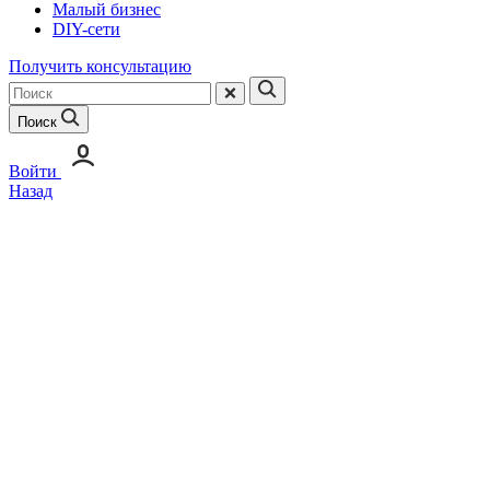
Малый бизнес
DIY-сети
Получить консультацию
Поиск
Войти
Назад