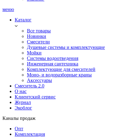
меню
Каталог
Все товары
Новинки
Смесители
Душевые системы и комплектующие
Мойки
Системы водоотведения
Инженерная сантехника
Комплектующие для смесителей
Моно- и водоразборные краны
Аксессуары
Смеситель 2.0
О нас
Клиентский сервис
Журнал
Экоблог
Каналы продаж
Опт
Комплектация