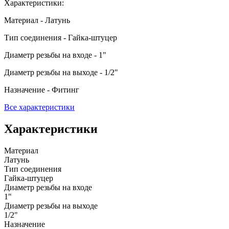
Характеристики:
Материал - Латунь
Тип соединения - Гайка-штуцер
Диаметр резьбы на входе - 1"
Диаметр резьбы на выходе - 1/2"
Назначение - Фитинг
Все характеристики
Характеристики
Материал
Латунь
Тип соединения
Гайка-штуцер
Диаметр резьбы на входе
1"
Диаметр резьбы на выходе
1/2"
Назначение