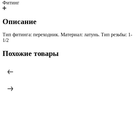
Фитинг
Описание
Тип фитинга: переходник. Материал: латунь. Тип резьбы: 1-
1/2
Похожие товары