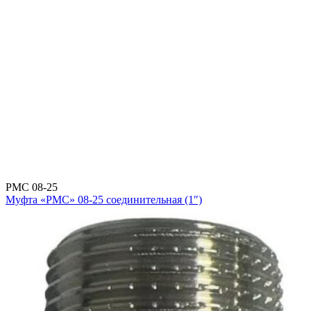
РМС 08-25
Муфта «РМС» 08-25 соединительная (1″)