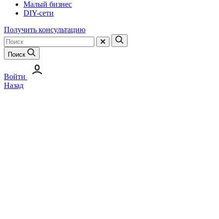
Малый бизнес
DIY-сети
Получить консультацию
Поиск
Войти
Назад