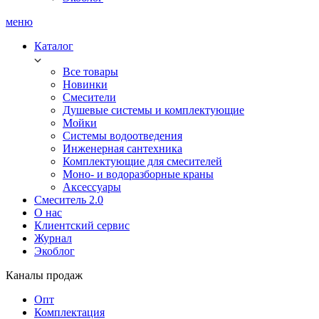
меню
Каталог
Все товары
Новинки
Смесители
Душевые системы и комплектующие
Мойки
Системы водоотведения
Инженерная сантехника
Комплектующие для смесителей
Моно- и водоразборные краны
Аксессуары
Смеситель 2.0
О нас
Клиентский сервис
Журнал
Экоблог
Каналы продаж
Опт
Комплектация