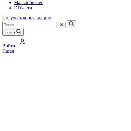
Малый бизнес
DIY-сети
Получить консультацию
Поиск
Войти
Назад