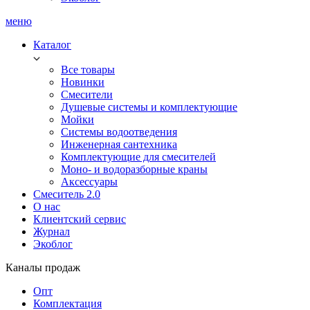
меню
Каталог
Все товары
Новинки
Смесители
Душевые системы и комплектующие
Мойки
Системы водоотведения
Инженерная сантехника
Комплектующие для смесителей
Моно- и водоразборные краны
Аксессуары
Смеситель 2.0
О нас
Клиентский сервис
Журнал
Экоблог
Каналы продаж
Опт
Комплектация