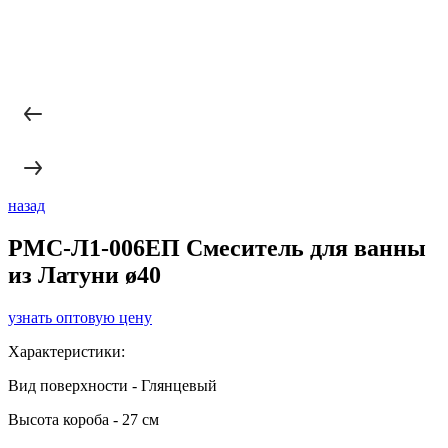
назад
РМС-Л1-006ЕП Смеситель для ванны
из Латуни ø40
узнать оптовую цену
Характеристики:
Вид поверхности - Глянцевый
Высота короба - 27 см