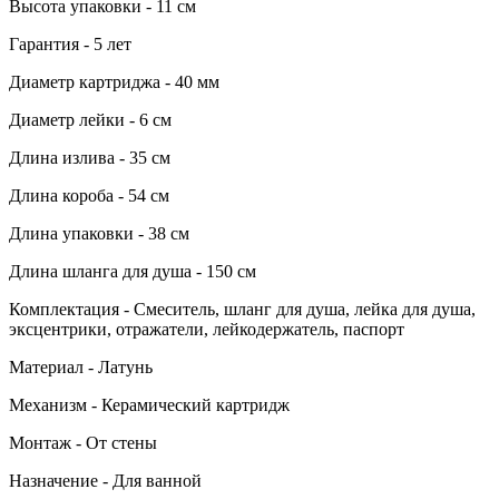
Высота упаковки - 11 см
Гарантия - 5 лет
Диаметр картриджа - 40 мм
Диаметр лейки - 6 см
Длина излива - 35 см
Длина короба - 54 см
Длина упаковки - 38 см
Длина шланга для душа - 150 см
Комплектация - Смеситель, шланг для душа, лейка для душа,
эксцентрики, отражатели, лейкодержатель, паспорт
Материал - Латунь
Механизм - Керамический картридж
Монтаж - От стены
Назначение - Для ванной