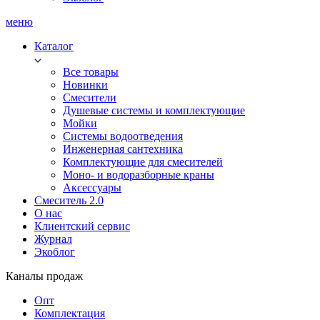
меню
Каталог
Все товары
Новинки
Смесители
Душевые системы и комплектующие
Мойки
Системы водоотведения
Инженерная сантехника
Комплектующие для смесителей
Моно- и водоразборные краны
Аксессуары
Смеситель 2.0
О нас
Клиентский сервис
Журнал
Экоблог
Каналы продаж
Опт
Комплектация