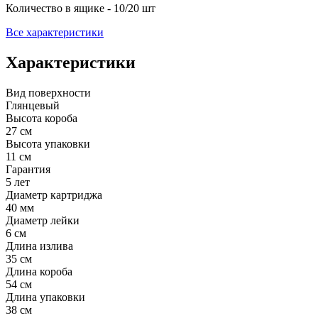
Количество в ящике - 10/20 шт
Все характеристики
Характеристики
Вид поверхности
Глянцевый
Высота короба
27 см
Высота упаковки
11 см
Гарантия
5 лет
Диаметр картриджа
40 мм
Диаметр лейки
6 см
Длина излива
35 см
Длина короба
54 см
Длина упаковки
38 см