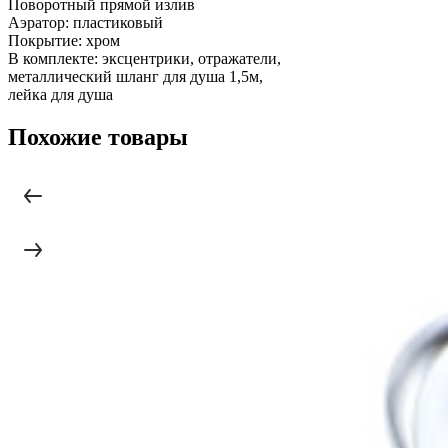
Поворотный прямой излив
Аэратор: пластиковый
Покрытие: хром
В комплекте: эксцентрики, отражатели,
металлический шланг для душа 1,5м,
лейка для душа
Похожие товары