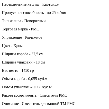
Переключение на душ - Картридж
Пропускная способность - до 25 л./мин
Тип излива - Поворотный
Торговая марка - РМС
Управление - Рычажное
Цвет - Хром
Ширина короба - 37,5 см
Ширина упаковки - 18 см
Вес нетто - 1450 гр
Объем короба - 0,055 куб.м
Объем упаковки - 0,008 куб.м
Раздел ассортимента - Смесители РМС
Описание - Смеситель для ванной ТМ РМС