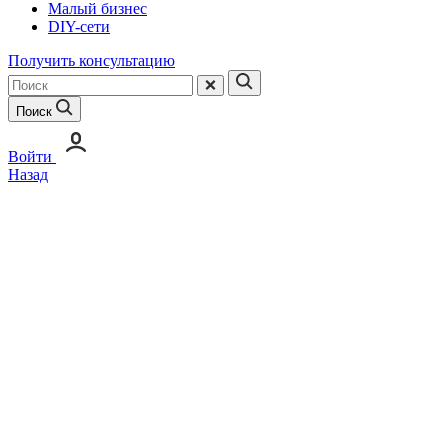
Малый бизнес
DIY-сети
Получить консультацию
Поиск
Войти
Назад