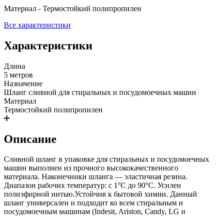
Материал - Термостойкий полипропилен
Все характеристики
Характеристики
Длина
5 метров
Назначение
Шланг сливной для стиральных и посудомоечных машин
Материал
Термостойкий полипропилен
Описание
Сливной шланг в упаковке для стиральных и посудомоечных
машин выполнен из прочного высококачественного
материала. Наконечники шланга — эластичная резина.
Диапазон рабочих температур: с 1°С до 90°С. Усилен
полиэфирной нитью.Устойчив к бытовой химии. Данный
шланг универсален и подходит ко всем стиральным и
посудомоечным машинам (Indesit, Ariston, Candy, LG и