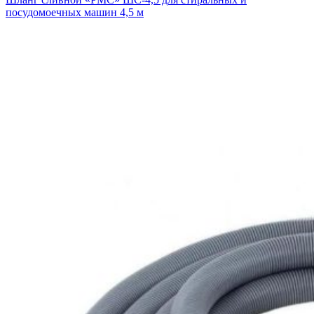
посудомоечных машин 4,5 м