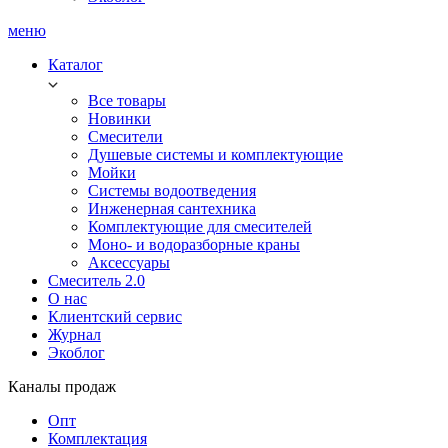
меню
Каталог
Все товары
Новинки
Смесители
Душевые системы и комплектующие
Мойки
Системы водоотведения
Инженерная сантехника
Комплектующие для смесителей
Моно- и водоразборные краны
Аксессуары
Смеситель 2.0
О нас
Клиентский сервис
Журнал
Экоблог
Каналы продаж
Опт
Комплектация