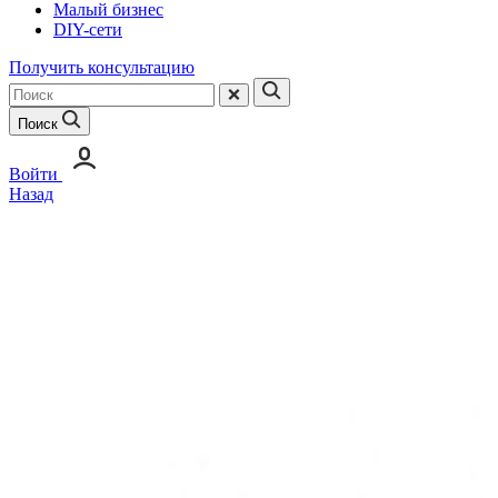
Малый бизнес
DIY-сети
Получить консультацию
Поиск
Войти
Назад