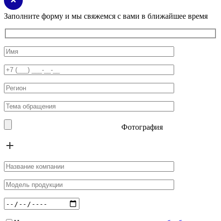
Заполните форму и мы свяжемся с вами в ближайшее время
Фотография