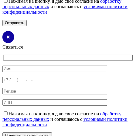
Нажимая на кнопку, я даю свое согласие на
обработку
персональных данных
и соглашаюсь с
условиями политики
конфиденциальности
Связаться
Нажимая на кнопку, я даю свое согласие на
обработку
персональных данных
и соглашаюсь с
условиями политики
конфиденциальности