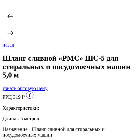
назад
Шланг сливной «РМС» ШС-5 для
стиральных и посудомоечных машин
5,0 м
узнать оптовую цену
РРЦ 319 ₽
Характеристики:
Длина - 5 метров
Назначение - Шланг сливной для стиральных и
посудомоечных машин