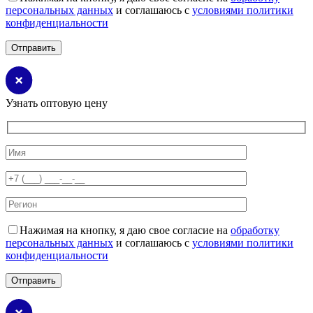
персональных данных
и соглашаюсь с
условиями политики
конфиденциальности
Узнать оптовую цену
Нажимая на кнопку, я даю свое согласие на
обработку
персональных данных
и соглашаюсь с
условиями политики
конфиденциальности