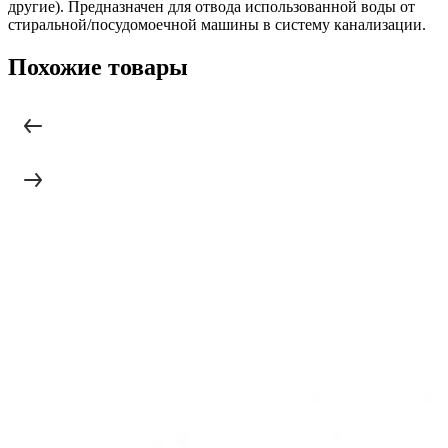
другие). Предназначен для отвода использованной воды от
стиральной/посудомоечной машины в систему канализации.
Похожие товары