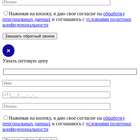
Нажимая на кнопку, я даю свое согласие на
обработку
персональных данных
и соглашаюсь с
условиями политики
конфиденциальности
Узнать оптовую цену
Нажимая на кнопку, я даю свое согласие на
обработку
персональных данных
и соглашаюсь с
условиями политики
конфиденциальности