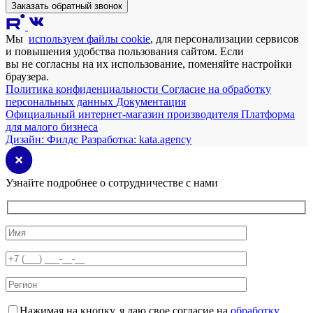
Заказать обратный звонок
Мы
используем файлы cookie
, для персонализации сервисов
и повышения удобства пользования сайтом. Если
вы не согласны на их использование, поменяйте настройки
браузера.
Политика конфиденциальности
Согласие на обработку
персональных данных
Документация
Официальный интернет-магазин производителя
Платформа
для малого бизнеса
Дизайн:
Филдс
Разработка:
kata.agency
Узнайте подробнее о сотрудничестве с нами
Нажимая на кнопку, я даю свое согласие на
обработку