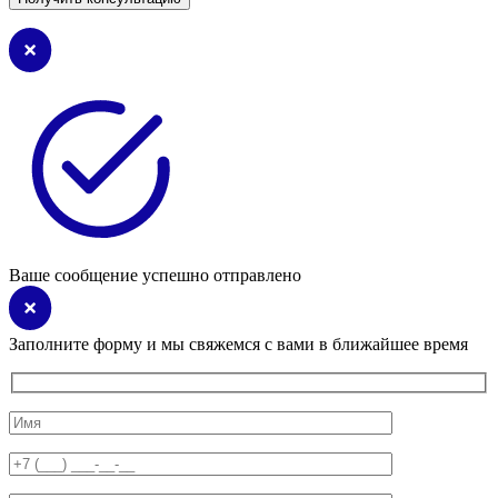
Ваше сообщение успешно отправлено
Заполните форму и мы свяжемся с вами в ближайшее время