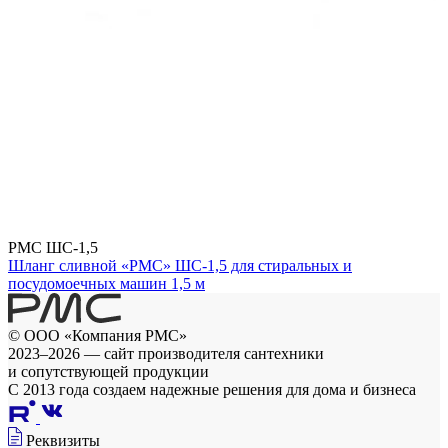
РМС ШС-1,5
Шланг сливной «РМС» ШС-1,5 для стиральных и
посудомоечных машин 1,5 м
© ООО «Компания РМС»
2023–2026 — сайт производителя сантехники
и сопутствующей продукции
С 2013 года создаем надежные решения для дома и бизнеса
Реквизиты