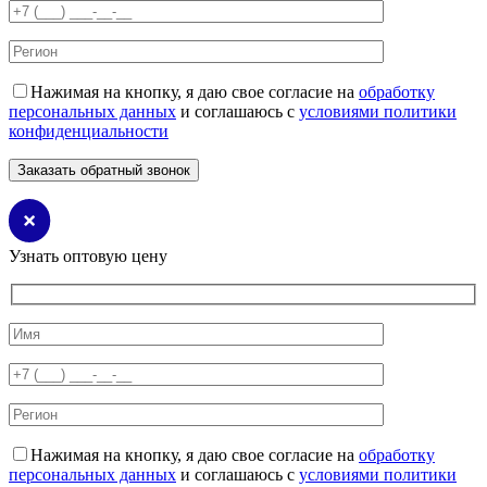
Нажимая на кнопку, я даю свое согласие на
обработку
персональных данных
и соглашаюсь с
условиями политики
конфиденциальности
Узнать оптовую цену
Нажимая на кнопку, я даю свое согласие на
обработку
персональных данных
и соглашаюсь с
условиями политики