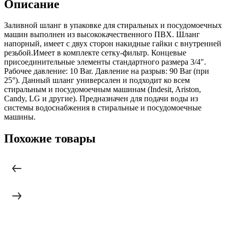
Описание
Заливной шланг в упаковке для стиральных и посудомоечных
машин выполнен из высококачественного ПВХ. Шланг
напорный, имеет с двух сторон накидные гайки с внутренней
резьбой.Имеет в комплекте сетку-фильтр. Концевые
присоединительные элементы стандартного размера 3/4″.
Рабочее давление: 10 Bar. Давление на разрыв: 90 Bar (при
25°). Данный шланг универсален и подходит ко всем
стиральным и посудомоечным машинам (Indesit, Ariston,
Candy, LG и другие). Предназначен для подачи воды из
системы водоснабжения в стиральные и посудомоечные
машины.
Похожие товары