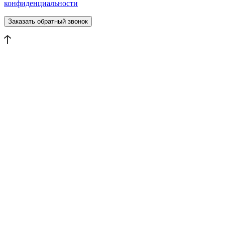
конфиденциальности