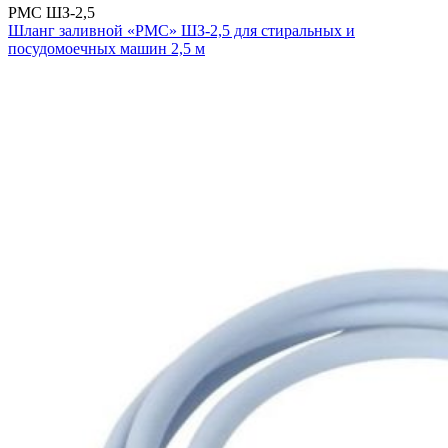
РМС ШЗ-2,5
Шланг заливной «РМС» ШЗ-2,5 для стиральных и
посудомоечных машин 2,5 м