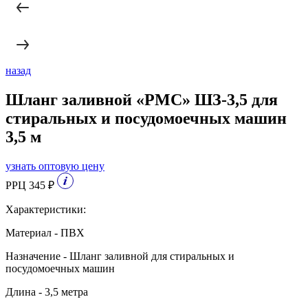
назад
Шланг заливной «РМС» ШЗ-3,5 для
стиральных и посудомоечных машин
3,5 м
узнать оптовую цену
РРЦ 345 ₽
Характеристики:
Материал - ПВХ
Назначение - Шланг заливной для стиральных и
посудомоечных машин
Длина - 3,5 метра