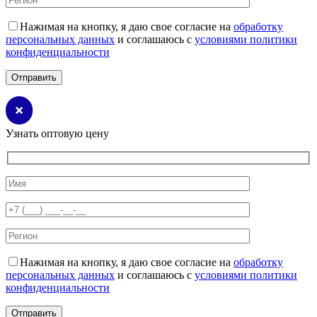
Нажимая на кнопку, я даю свое согласие на
обработку
персональных данных
и соглашаюсь с
условиями политики
конфиденциальности
Узнать оптовую цену
Нажимая на кнопку, я даю свое согласие на
обработку
персональных данных
и соглашаюсь с
условиями политики
конфиденциальности