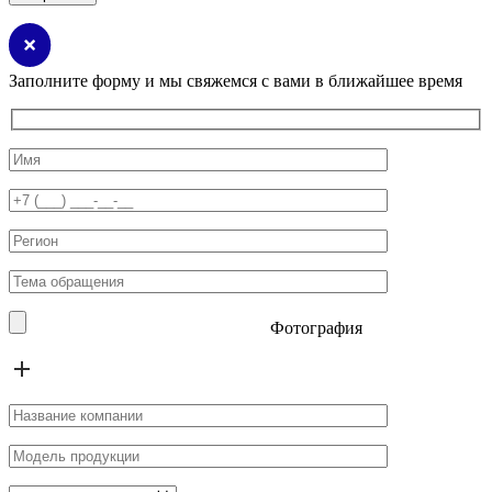
Заполните форму и мы свяжемся с вами в ближайшее время
Фотография