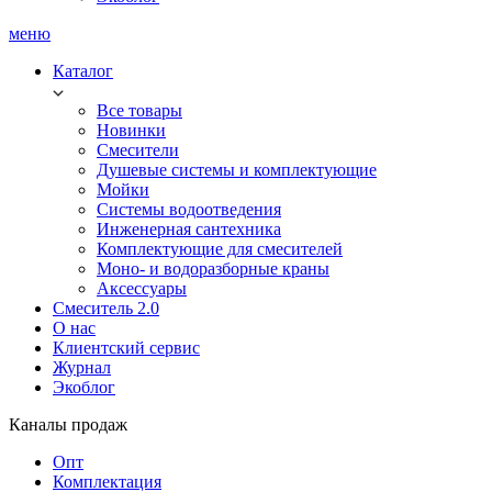
меню
Каталог
Все товары
Новинки
Смесители
Душевые системы и комплектующие
Мойки
Системы водоотведения
Инженерная сантехника
Комплектующие для смесителей
Моно- и водоразборные краны
Аксессуары
Смеситель 2.0
О нас
Клиентский сервис
Журнал
Экоблог
Каналы продаж
Опт
Комплектация