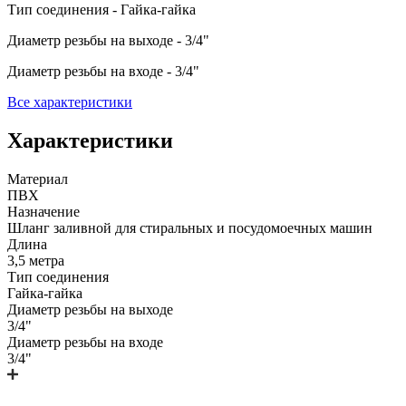
Тип соединения - Гайка-гайка
Диаметр резьбы на выходе - 3/4"
Диаметр резьбы на входе - 3/4"
Все характеристики
Характеристики
Материал
ПВХ
Назначение
Шланг заливной для стиральных и посудомоечных машин
Длина
3,5 метра
Тип соединения
Гайка-гайка
Диаметр резьбы на выходе
3/4"
Диаметр резьбы на входе
3/4"