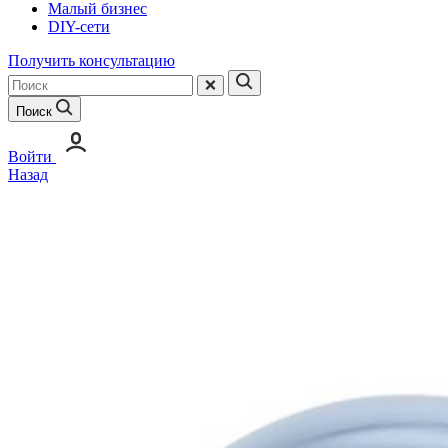
Малый бизнес
DIY-сети
Получить консультацию
Поиск
Войти
Назад