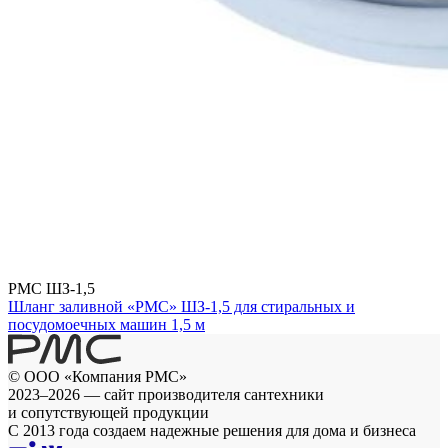
РМС ШЗ-1,5
Шланг заливной «РМС» ШЗ-1,5 для стиральных и
посудомоечных машин 1,5 м
© ООО «Компания РМС»
2023–2026 — сайт производителя сантехники
и сопутствующей продукции
С 2013 года создаем надежные решения для дома и бизнеса