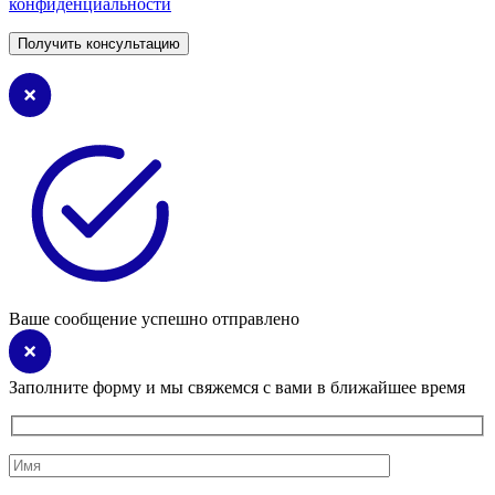
конфиденциальности
Ваше сообщение успешно отправлено
Заполните форму и мы свяжемся с вами в ближайшее время