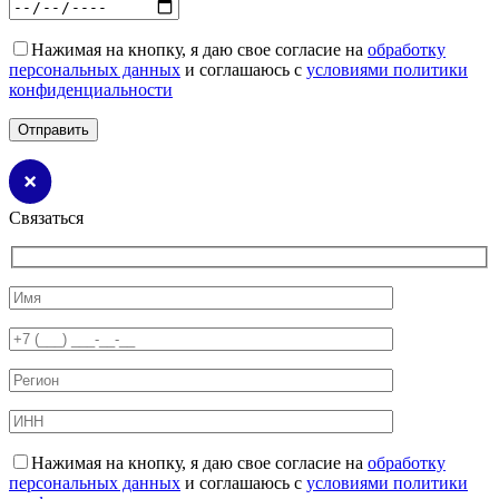
Нажимая на кнопку, я даю свое согласие на
обработку
персональных данных
и соглашаюсь с
условиями политики
конфиденциальности
Связаться
Нажимая на кнопку, я даю свое согласие на
обработку
персональных данных
и соглашаюсь с
условиями политики