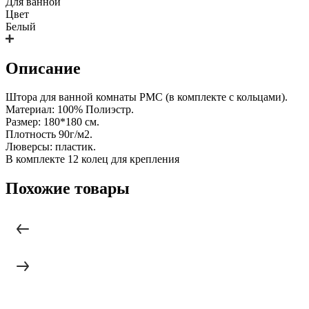
Для ванной
Цвет
Белый
Описание
Штора для ванной комнаты РМС (в комплекте с кольцами).
Материал: 100% Полиэстр.
Размер: 180*180 см.
Плотность 90г/м2.
Люверсы: пластик.
В комплекте 12 колец для крепления
Похожие товары