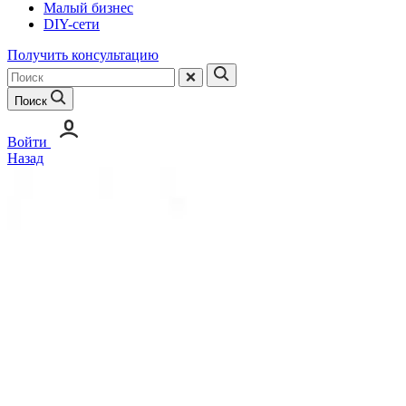
Малый бизнес
DIY-сети
Получить консультацию
Поиск
Войти
Назад