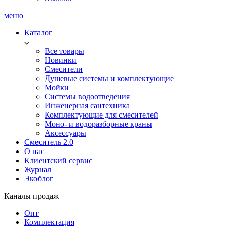
меню
Каталог
Все товары
Новинки
Смесители
Душевые системы и комплектующие
Мойки
Системы водоотведения
Инженерная сантехника
Комплектующие для смесителей
Моно- и водоразборные краны
Аксессуары
Смеситель 2.0
О нас
Клиентский сервис
Журнал
Экоблог
Каналы продаж
Опт
Комплектация