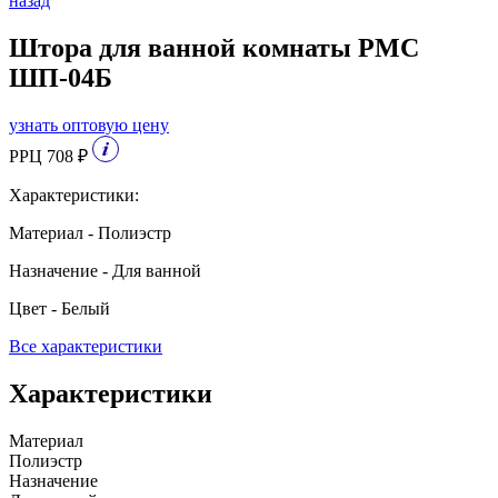
назад
Штора для ванной комнаты РМС
ШП-04Б
узнать оптовую цену
РРЦ 708 ₽
Характеристики:
Материал - Полиэстр
Назначение - Для ванной
Цвет - Белый
Все характеристики
Характеристики
Материал
Полиэстр
Назначение