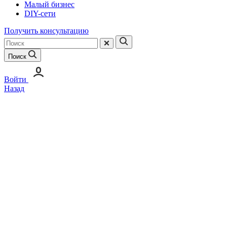
Малый бизнес
DIY-сети
Получить консультацию
Поиск
Войти
Назад