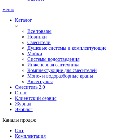
меню
Каталог
Все товары
Новинки
Смесители
Душевые системы и комплектующие
Мойки
Системы водоотведения
Инженерная сантехника
Комплектующие для смесителей
Моно- и водоразборные краны
Аксессуары
Смеситель 2.0
О нас
Клиентский сервис
Журнал
Экоблог
Каналы продаж
Опт
Комплектация