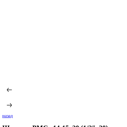
назад