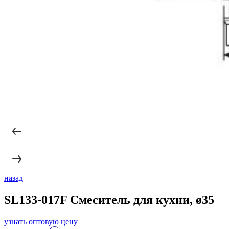
назад
SL133-017F Смеситель для кухни, ø35
узнать оптовую цену