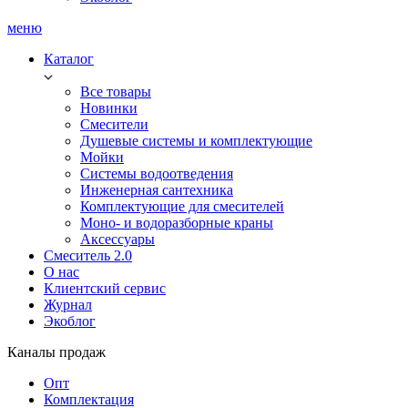
меню
Каталог
Все товары
Новинки
Смесители
Душевые системы и комплектующие
Мойки
Системы водоотведения
Инженерная сантехника
Комплектующие для смесителей
Моно- и водоразборные краны
Аксессуары
Смеситель 2.0
О нас
Клиентский сервис
Журнал
Экоблог
Каналы продаж
Опт
Комплектация