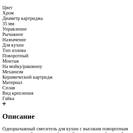
Цвет
Хром
Диаметр картриджа
35 мм
Управление
Рычажное
Назначение
Для кухни
Тип излива
Поворотный
Монтаж
На мойку/раковину
Механизм
Керамический картридж
Материал
Сплав
Вид крепления
Гайка
Описание
Однорычажный смеситель для кухни с высоким поворотным