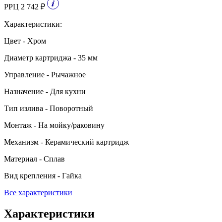
РРЦ 2 742 ₽
Характеристики:
Цвет - Хром
Диаметр картриджа - 35 мм
Управление - Рычажное
Назначение - Для кухни
Тип излива - Поворотный
Монтаж - На мойку/раковину
Механизм - Керамический картридж
Материал - Сплав
Вид крепления - Гайка
Все характеристики
Характеристики