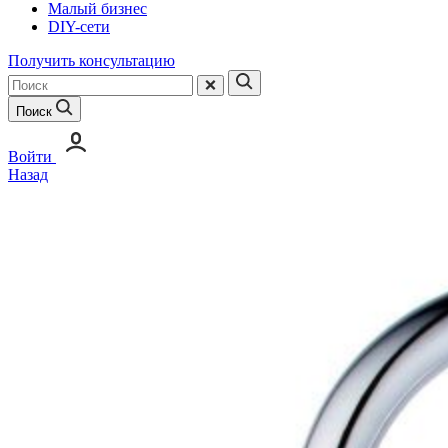
Малый бизнес
DIY-сети
Получить консультацию
Поиск
Войти
Назад