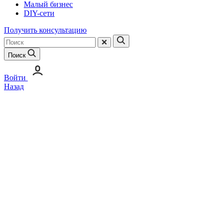
Малый бизнес
DIY-сети
Получить консультацию
Поиск
Войти
Назад