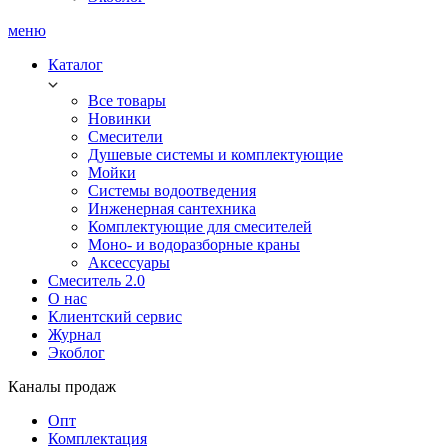
меню
Каталог
Все товары
Новинки
Смесители
Душевые системы и комплектующие
Мойки
Системы водоотведения
Инженерная сантехника
Комплектующие для смесителей
Моно- и водоразборные краны
Аксессуары
Смеситель 2.0
О нас
Клиентский сервис
Журнал
Экоблог
Каналы продаж
Опт
Комплектация