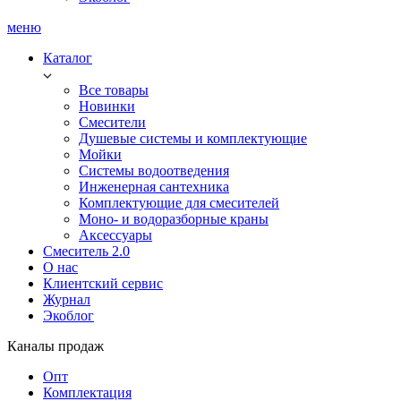
меню
Каталог
Все товары
Новинки
Смесители
Душевые системы и комплектующие
Мойки
Системы водоотведения
Инженерная сантехника
Комплектующие для смесителей
Моно- и водоразборные краны
Аксессуары
Смеситель 2.0
О нас
Клиентский сервис
Журнал
Экоблог
Каналы продаж
Опт
Комплектация