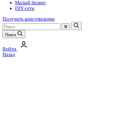
Малый бизнес
DIY-сети
Получить консультацию
Поиск
Войти
Назад