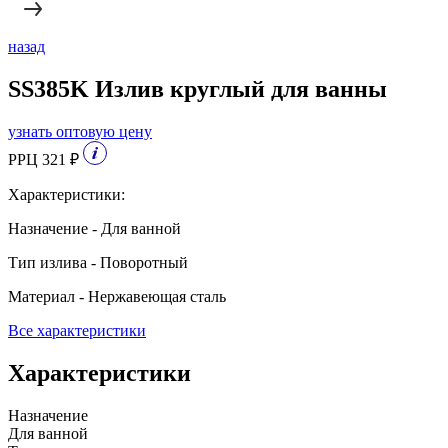
назад
SS385K Излив круглый для ванны
узнать оптовую цену
РРЦ 321 ₽
Характеристики:
Назначение - Для ванной
Тип излива - Поворотный
Материал - Нержавеющая сталь
Все характеристики
Характеристики
Назначение
Для ванной