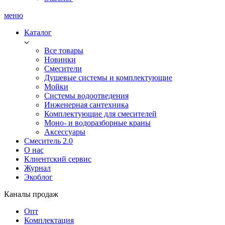
меню
Каталог
Все товары
Новинки
Смесители
Душевые системы и комплектующие
Мойки
Системы водоотведения
Инженерная сантехника
Комплектующие для смесителей
Моно- и водоразборные краны
Аксессуары
Смеситель 2.0
О нас
Клиентский сервис
Журнал
Экоблог
Каналы продаж
Опт
Комплектация