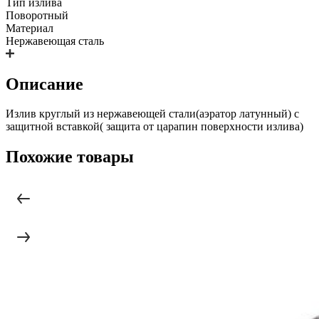
Тип излива
Поворотный
Материал
Нержавеющая сталь
Описание
Излив круглый из нержавеющей стали(аэратор латунный) с
защитной вставкой( защита от царапин поверхности излива)
Похожие товары