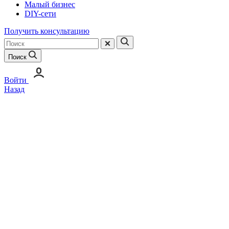
Малый бизнес
DIY-сети
Получить консультацию
Поиск
Войти
Назад