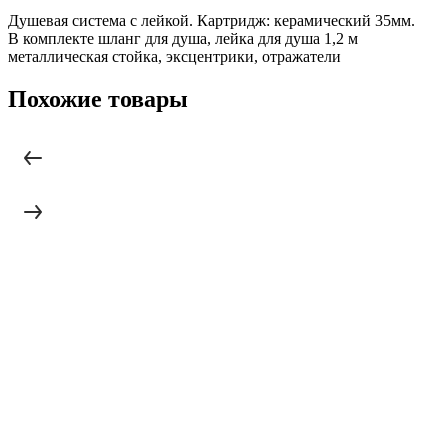
Душевая система с лейкой. Картридж: керамический 35мм.
В комплекте шланг для душа, лейка для душа 1,2 м
металлическая стойка, эксцентрики, отражатели
Похожие товары