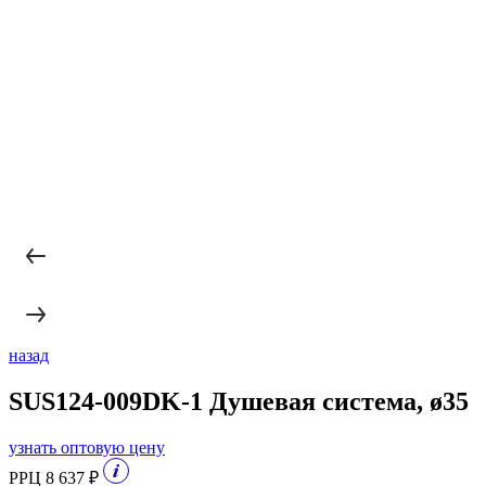
назад
SUS124-009DK-1 Душевая система, ø35
узнать оптовую цену
РРЦ 8 637 ₽