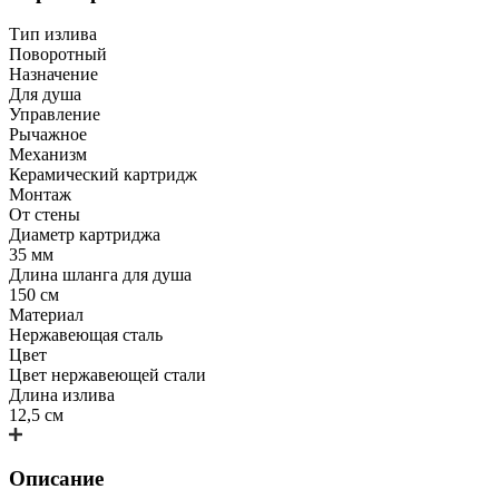
Тип излива
Поворотный
Назначение
Для душа
Управление
Рычажное
Механизм
Керамический картридж
Монтаж
От стены
Диаметр картриджа
35 мм
Длина шланга для душа
150 см
Материал
Нержавеющая сталь
Цвет
Цвет нержавеющей стали
Длина излива
12,5 см
Описание