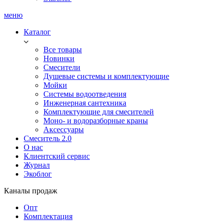
меню
Каталог
Все товары
Новинки
Смесители
Душевые системы и комплектующие
Мойки
Системы водоотведения
Инженерная сантехника
Комплектующие для смесителей
Моно- и водоразборные краны
Аксессуары
Смеситель 2.0
О нас
Клиентский сервис
Журнал
Экоблог
Каналы продаж
Опт
Комплектация