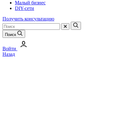
Малый бизнес
DIY-сети
Получить консультацию
Поиск
Войти
Назад