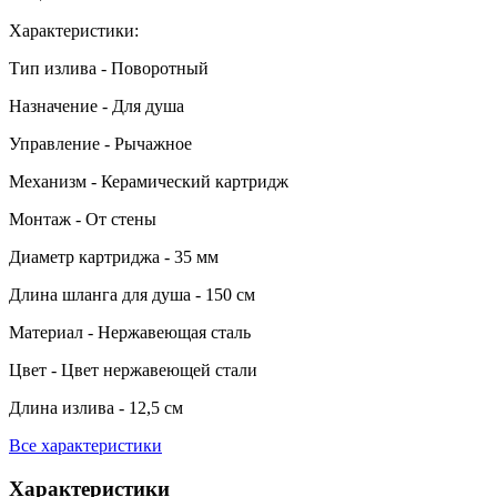
Характеристики:
Тип излива - Поворотный
Назначение - Для душа
Управление - Рычажное
Механизм - Керамический картридж
Монтаж - От стены
Диаметр картриджа - 35 мм
Длина шланга для душа - 150 см
Материал - Нержавеющая сталь
Цвет - Цвет нержавеющей стали
Длина излива - 12,5 см
Все характеристики
Характеристики