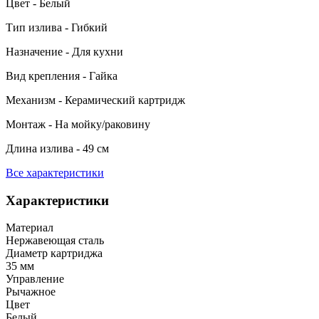
Цвет - Белый
Тип излива - Гибкий
Назначение - Для кухни
Вид крепления - Гайка
Механизм - Керамический картридж
Монтаж - На мойку/раковину
Длина излива - 49 см
Все характеристики
Характеристики
Материал
Нержавеющая сталь
Диаметр картриджа
35 мм
Управление
Рычажное
Цвет
Белый