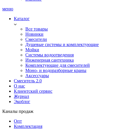
меню
Каталог
Все товары
Новинки
Смесители
Душевые системы и комплектующие
Мойки
Системы водоотведения
Инженерная сантехника
Комплектующие для смесителей
Моно- и водоразборные краны
Аксессуары
Смеситель 2.0
О нас
Клиентский сервис
Журнал
Экоблог
Каналы продаж
Опт
Комплектация