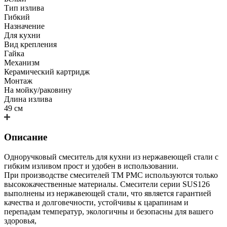
Тип излива
Гибкий
Назначение
Для кухни
Вид крепления
Гайка
Механизм
Керамический картридж
Монтаж
На мойку/раковину
Длина излива
49 см
Описание
Одноручковый смеситель для кухни из нержавеющей стали с
гибким изливом прост и удобен в использовании.
При производстве смесителей ТМ РМС используются только
высококачественные материалы. Смесители серии SUS126
выполнены из нержавеющей стали, что является гарантией
качества и долговечности, устойчивы к царапинам и
перепадам температур, экологичны и безопасны для вашего
здоровья,