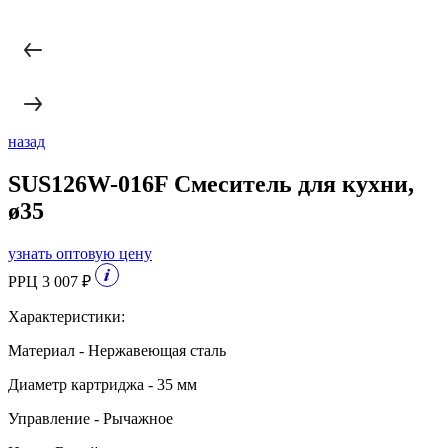
назад
SUS126W-016F Смеситель для кухни,
ø35
узнать оптовую цену
РРЦ 3 007 ₽
Характеристики:
Материал - Нержавеющая сталь
Диаметр картриджа - 35 мм
Управление - Рычажное