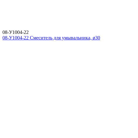
08-У1004-22
08-У1004-22 Смеситель для умывальника, ø30