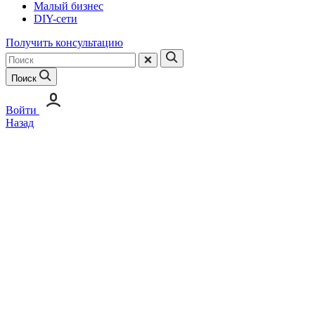
Малый бизнес
DIY-сети
Получить консультацию
Поиск
Войти
Назад