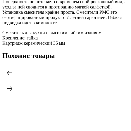
Поверхность не потеряет со временем свой роскошный вид, а
уход за ней сводится к протиранию мягкой салфеткой.
Установка смесителя крайне проста. Смесители РМС это
сертифицированный продукт с 7-летней гарантией. Гибкая
подводка идет в комплекте.
Смеситель для кухни с высоким гибким изливом.
Крепление: гайка
Картридж керамический 35 мм
Похожие товары