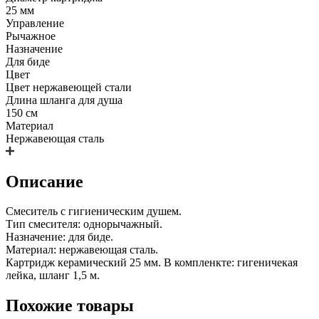
25 мм
Управление
Рычажное
Назначение
Для биде
Цвет
Цвет нержавеющей стали
Длина шланга для душа
150 см
Материал
Нержавеющая сталь
Описание
Смеситель с гигиеническим душем.
Тип смесителя: однорычажный.
Назначение: для биде.
Материал: нержавеющая сталь.
Картридж керамический 25 мм. В компленкте: гигеничекая
лейка, шланг 1,5 м.
Похожие товары