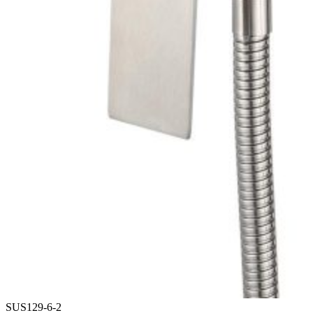
SUS129-6-2