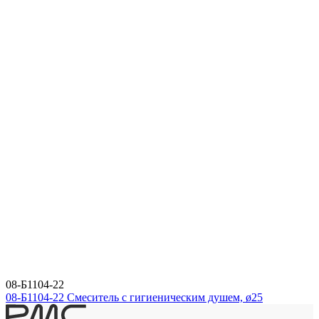
08-Б1104-22
08-Б1104-22 Смеситель с гигиеническим душем, ø25