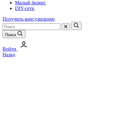
Малый бизнес
DIY-сети
Получить консультацию
Поиск
Войти
Назад