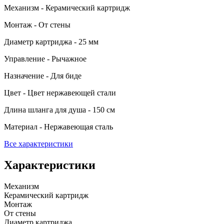
Механизм - Керамический картридж
Монтаж - От стены
Диаметр картриджа - 25 мм
Управление - Рычажное
Назначение - Для биде
Цвет - Цвет нержавеющей стали
Длина шланга для душа - 150 см
Материал - Нержавеющая сталь
Все характеристики
Характеристики
Механизм
Керамический картридж
Монтаж
От стены
Диаметр картриджа