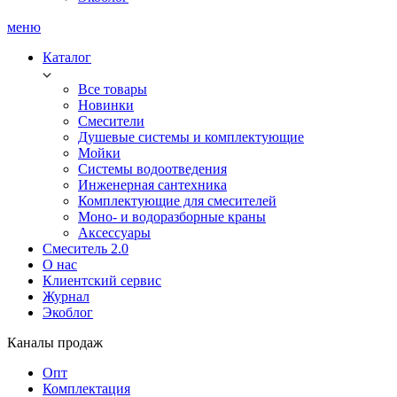
меню
Каталог
Все товары
Новинки
Смесители
Душевые системы и комплектующие
Мойки
Системы водоотведения
Инженерная сантехника
Комплектующие для смесителей
Моно- и водоразборные краны
Аксессуары
Смеситель 2.0
О нас
Клиентский сервис
Журнал
Экоблог
Каналы продаж
Опт
Комплектация