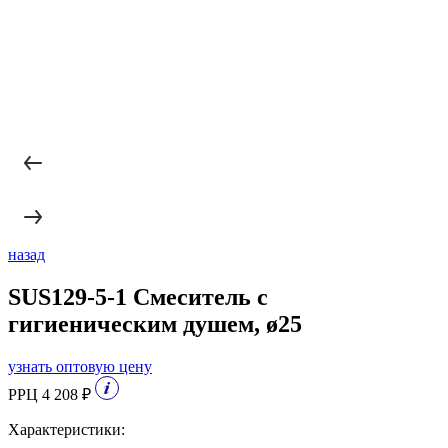
назад
SUS129-5-1 Смеситель с
гигиеническим душем, ø25
узнать оптовую цену
РРЦ 4 208 ₽
Характеристики: