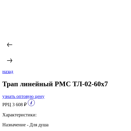
назад
Трап линейный РМС ТЛ-02-60х7
узнать оптовую цену
РРЦ 3 608 ₽
Характеристики:
Назначение - Для душа