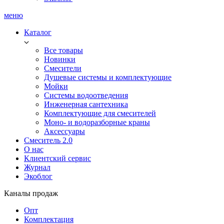
меню
Каталог
Все товары
Новинки
Смесители
Душевые системы и комплектующие
Мойки
Системы водоотведения
Инженерная сантехника
Комплектующие для смесителей
Моно- и водоразборные краны
Аксессуары
Смеситель 2.0
О нас
Клиентский сервис
Журнал
Экоблог
Каналы продаж
Опт
Комплектация