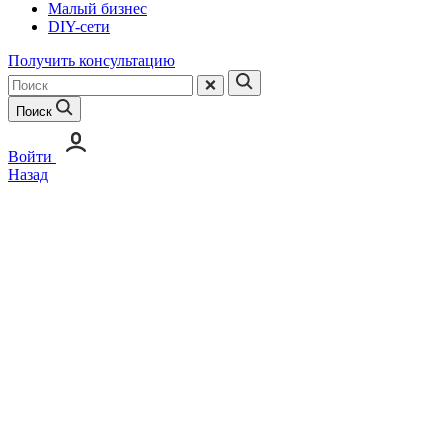
Малый бизнес
DIY-сети
Получить консультацию
Поиск
Войти
Назад