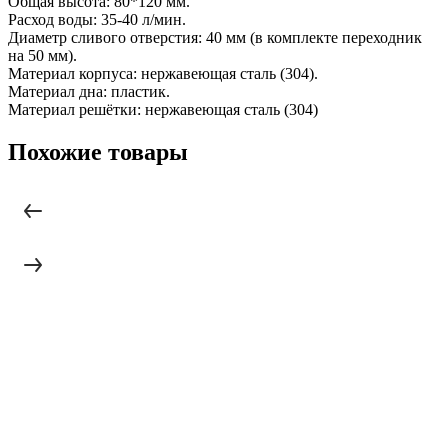
Общая высота: 80*120 мм.
Расход воды: 35-40 л/мин.
Диаметр сливого отверстия: 40 мм (в комплекте переходник
на 50 мм).
Материал корпуса: нержавеющая сталь (304).
Материал дна: пластик.
Материал решётки: нержавеющая сталь (304)
Похожие товары