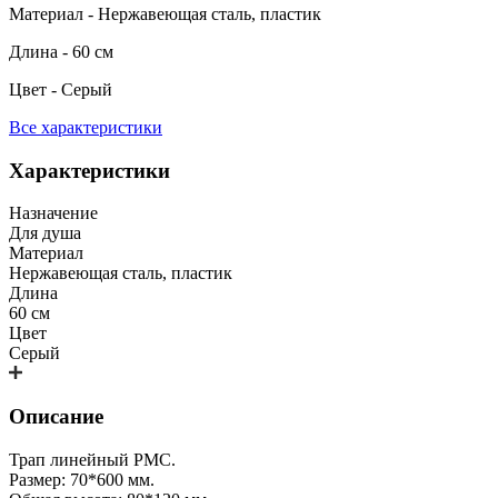
Материал - Нержавеющая сталь, пластик
Длина - 60 см
Цвет - Серый
Все характеристики
Характеристики
Назначение
Для душа
Материал
Нержавеющая сталь, пластик
Длина
60 см
Цвет
Серый
Описание
Трап линейный РМС.
Размер: 70*600 мм.