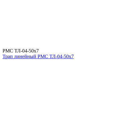
РМС ТЛ-04-50х7
Трап линейный РМС ТЛ-04-50х7