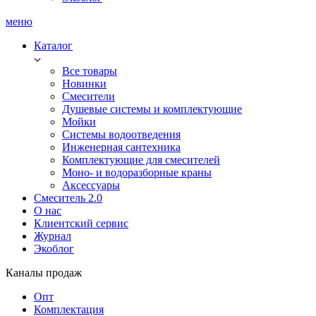
меню
Каталог
Все товары
Новинки
Смесители
Душевые системы и комплектующие
Мойки
Системы водоотведения
Инженерная сантехника
Комплектующие для смесителей
Моно- и водоразборные краны
Аксессуары
Смеситель 2.0
О нас
Клиентский сервис
Журнал
Экоблог
Каналы продаж
Опт
Комплектация