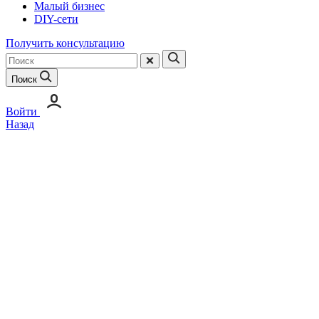
Малый бизнес
DIY-сети
Получить консультацию
Поиск
Войти
Назад