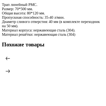
Трап линейный РМС.
Размер: 70*500 мм.
Общая высота: 80*120 мм.
Пропускная способность: 35-40 л/мин.
Диаметр сливого отверстия: 40 мм (в комплекте переходник
на 50 мм).
Материал корпуса: нержавеющая сталь (304).
Материал решётки: нержавеющая сталь (304)
Похожие товары