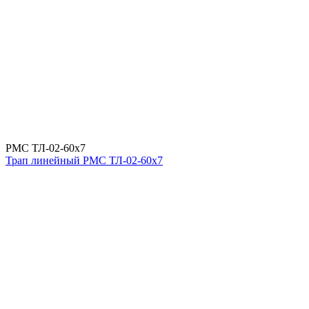
РМС ТЛ-02-60х7
Трап линейный РМС ТЛ-02-60х7