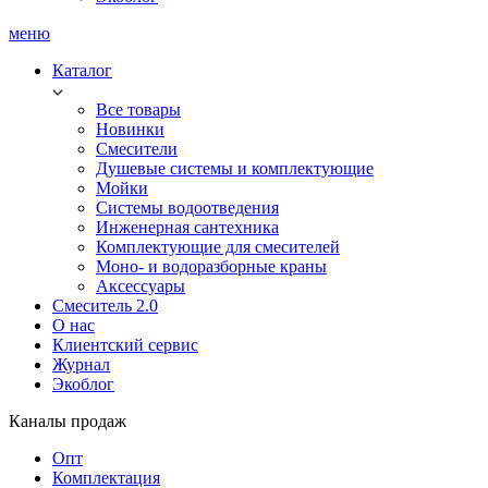
меню
Каталог
Все товары
Новинки
Смесители
Душевые системы и комплектующие
Мойки
Системы водоотведения
Инженерная сантехника
Комплектующие для смесителей
Моно- и водоразборные краны
Аксессуары
Смеситель 2.0
О нас
Клиентский сервис
Журнал
Экоблог
Каналы продаж
Опт
Комплектация