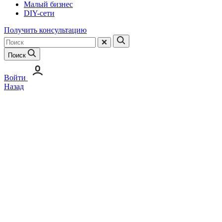
Малый бизнес
DIY-сети
Получить консультацию
Поиск
Войти
Назад