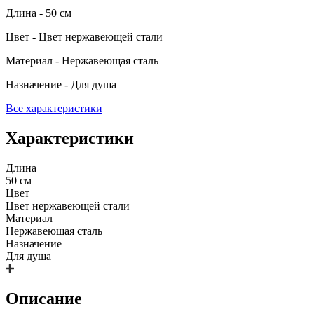
Длина - 50 см
Цвет - Цвет нержавеющей стали
Материал - Нержавеющая сталь
Назначение - Для душа
Все характеристики
Характеристики
Длина
50 см
Цвет
Цвет нержавеющей стали
Материал
Нержавеющая сталь
Назначение
Для душа
Описание