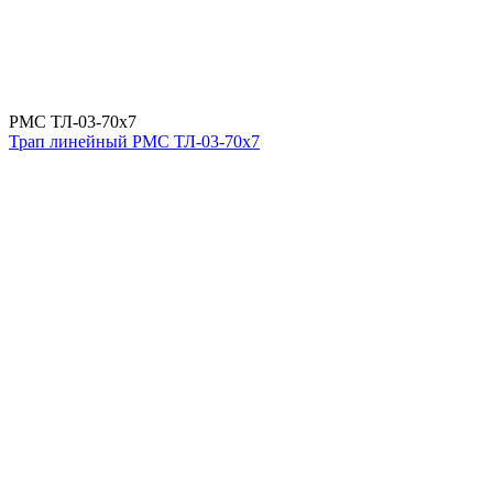
РМС ТЛ-03-70х7
Трап линейный РМС ТЛ-03-70х7