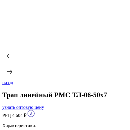
назад
Трап линейный РМС ТЛ-06-50х7
узнать оптовую цену
РРЦ 4 604 ₽
Характеристики: