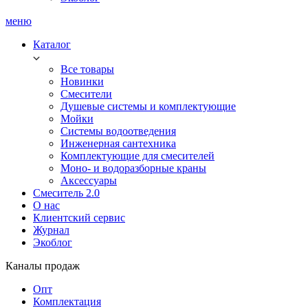
меню
Каталог
Все товары
Новинки
Смесители
Душевые системы и комплектующие
Мойки
Системы водоотведения
Инженерная сантехника
Комплектующие для смесителей
Моно- и водоразборные краны
Аксессуары
Смеситель 2.0
О нас
Клиентский сервис
Журнал
Экоблог
Каналы продаж
Опт
Комплектация