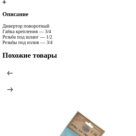
Описание
Дивертор поворотный
Гайка крепления — 3/4
Резьба под шланг — 1/2
Резьбы под излив — 3/4
Похожие товары