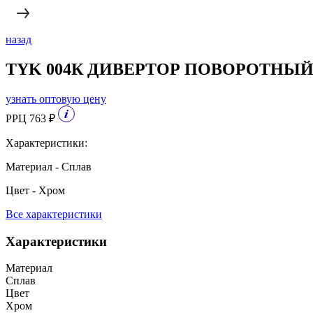
назад
TYK 004К ДИВЕРТОР ПОВОРОТНЫ
узнать оптовую цену
РРЦ 763 ₽
Характеристики:
Материал - Сплав
Цвет - Хром
Все характеристики
Характеристики
Материал
Сплав
Цвет
Хром