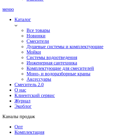
меню
Каталог
Все товары
Новинки
Смесители
Душевые системы и комплектующие
Мойки
Системы водоотведения
Инженерная сантехника
Комплектующие для смесителей
Моно- и водоразборные краны
Аксессуары
Смеситель 2.0
О нас
Клиентский сервис
Журнал
Экоблог
Каналы продаж
Опт
Комплектация