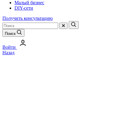
Малый бизнес
DIY-сети
Получить консультацию
Поиск
Войти
Назад