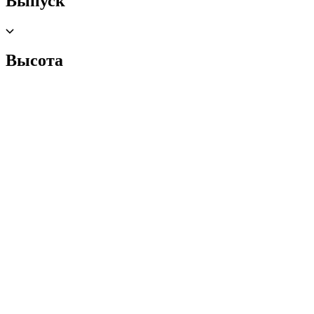
Выпуск
Высота