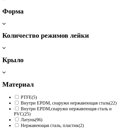
Форма
Количество режимов лейки
Крыло
Материал
PTFE
(5)
Внутри EPDM, снаружи нержавеющая сталь
(22)
Внутри EPDM,снаружи нержавеющая сталь и
PVC
(25)
Латунь
(96)
Нержавеющая сталь, пластик
(2)