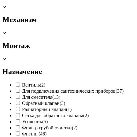
Механизм
Монтаж
Назначение
Вентиль
(2)
Для подключения сантехнических приборов
(37)
Для смесителя
(13)
Обратный клапан
(3)
Радиаторный клапан
(1)
Сетка для обратного клапана
(2)
Угольник
(5)
Фильтр грубой очистки
(2)
Фитинг
(46)