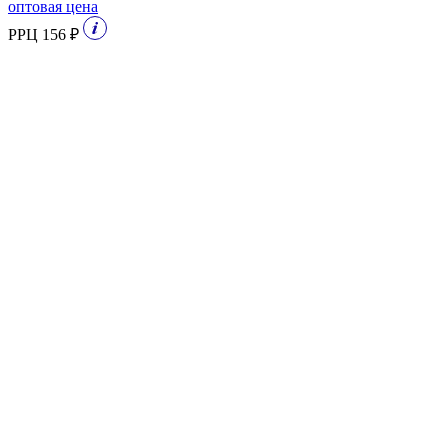
оптовая цена
РРЦ 156 ₽