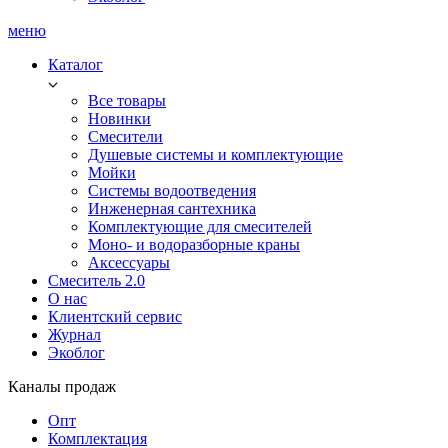
меню
Каталог
Все товары
Новинки
Смесители
Душевые системы и комплектующие
Мойки
Системы водоотведения
Инженерная сантехника
Комплектующие для смесителей
Моно- и водоразборные краны
Аксессуары
Смеситель 2.0
О нас
Клиентский сервис
Журнал
Экоблог
Каналы продаж
Опт
Комплектация