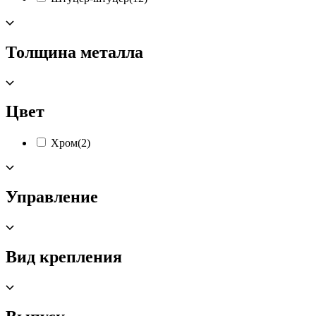
Толщина металла
Цвет
Хром
(2)
Управление
Вид крепления