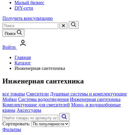
Малый бизнес
DIY-сети
Получить консультацию
Поиск
Войти
Главная
Каталог
Инженерная сантехника
Инженерная сантехника
все товары
Смесители
Душевые системы и комплектующие
Мойки
Системы водоотведения
Инженерная сантехника
Комплектующие для смесителей
Моно- и водоразборные
краны
Аксессуары
Сортировать:
Фильтры