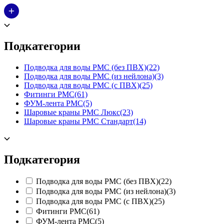
Подкатегории
Подводка для воды РМС (без ПВХ)
(22)
Подводка для воды РМС (из нейлона)
(3)
Подводка для воды РМС (с ПВХ)
(25)
Фитинги РМС
(61)
ФУМ-лента РМС
(5)
Шаровые краны РМС Люкс
(23)
Шаровые краны РМС Стандарт
(14)
Подкатегория
Подводка для воды РМС (без ПВХ)
(22)
Подводка для воды РМС (из нейлона)
(3)
Подводка для воды РМС (с ПВХ)
(25)
Фитинги РМС
(61)
ФУМ-лента РМС
(5)