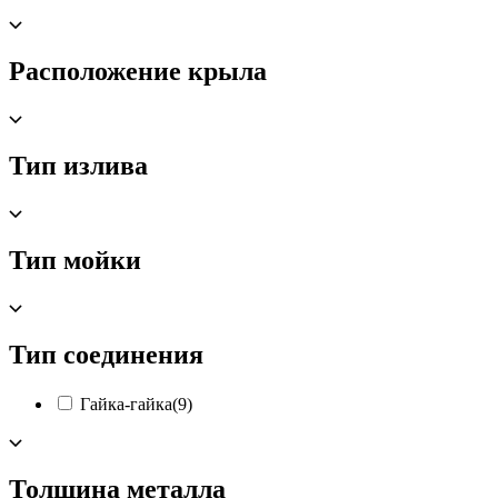
Расположение крыла
Тип излива
Тип мойки
Тип соединения
Гайка-гайка
(9)
Толщина металла