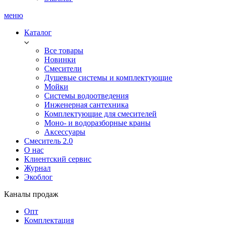
меню
Каталог
Все товары
Новинки
Смесители
Душевые системы и комплектующие
Мойки
Системы водоотведения
Инженерная сантехника
Комплектующие для смесителей
Моно- и водоразборные краны
Аксессуары
Смеситель 2.0
О нас
Клиентский сервис
Журнал
Экоблог
Каналы продаж
Опт
Комплектация