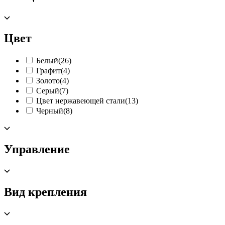
Цвет
Белый
(26)
Графит
(4)
Золото
(4)
Серый
(7)
Цвет нержавеющей стали
(13)
Черный
(8)
Управление
Вид крепления