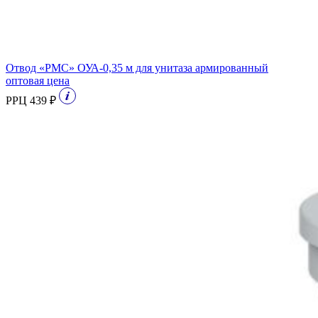
Отвод «РМС» ОУА-0,35 м для унитаза армированный
оптовая цена
РРЦ 439 ₽