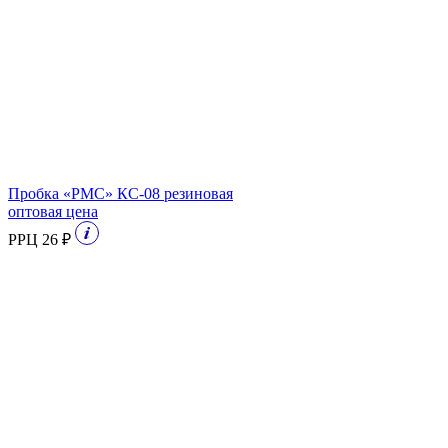
Пробка «РМС» КС-08 резиновая
оптовая цена
РРЦ 26 ₽