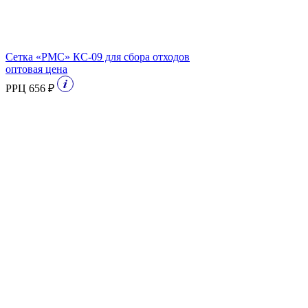
Сетка «РМС» КС-09 для сбора отходов
оптовая цена
РРЦ 656 ₽