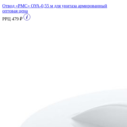
Отвод «РМС» ОУА-0,55 м для унитаза армированный
оптовая цена
РРЦ 479 ₽