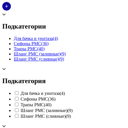
Подкатегории
Для бачка и унитаза
(4)
Сифоны РМС
(36)
Трапы РМС
(40)
Шланг РМС (заливные)
(9)
Шланг РМС (сливные)
(9)
Подкатегория
Для бачка и унитаза
(4)
Сифоны РМС
(36)
Трапы РМС
(40)
Шланг РМС (заливные)
(9)
Шланг РМС (сливные)
(9)