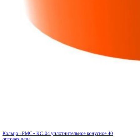
Кольцо «РМС» КС-04 уплотнительное конусное 40
оптовая цена