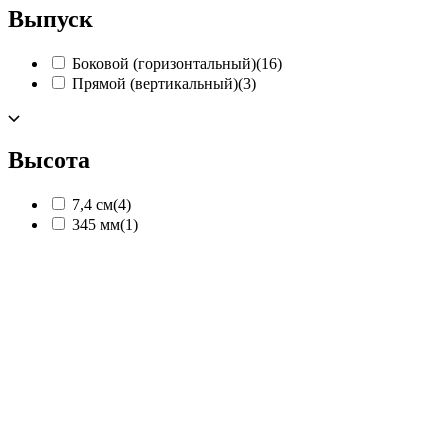
Выпуск
Боковой (горизонтальный)
(16)
Прямой (вертикальный)
(3)
Высота
7,4 см
(4)
345 мм
(1)