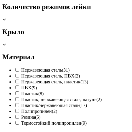
Количество режимов лейки
Крыло
Материал
Нержавеющая сталь
(31)
Нержавеющая сталь, ПВХ
(2)
Нержавеющая сталь, пластик
(13)
ПВХ
(9)
Пластик
(8)
Пластик, нержавеющая сталь, латунь
(2)
Пластик/нержавеющая сталь
(17)
Полипропилен
(2)
Резина
(5)
Термостойкий полипропилен
(9)