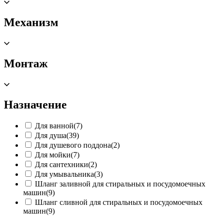
Механизм
Монтаж
Назначение
Для ванной
(7)
Для душа
(39)
Для душевого поддона
(2)
Для мойки
(7)
Для сантехники
(2)
Для умывальника
(3)
Шланг заливной для стиральных и посудомоечных
машин
(9)
Шланг сливной для стиральных и посудомоечных
машин
(9)