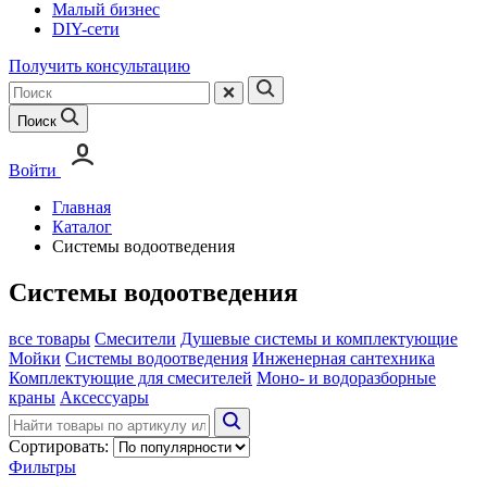
Малый бизнес
DIY-сети
Получить консультацию
Поиск
Войти
Главная
Каталог
Системы водоотведения
Системы водоотведения
все товары
Смесители
Душевые системы и комплектующие
Мойки
Системы водоотведения
Инженерная сантехника
Комплектующие для смесителей
Моно- и водоразборные
краны
Аксессуары
Сортировать:
Фильтры