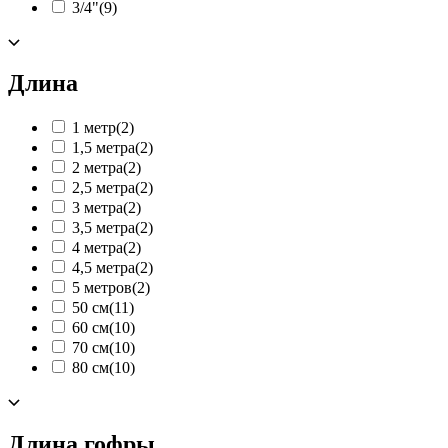
3/4"
(9)
Длина
1 метр
(2)
1,5 метра
(2)
2 метра
(2)
2,5 метра
(2)
3 метра
(2)
3,5 метра
(2)
4 метра
(2)
4,5 метра
(2)
5 метров
(2)
50 см
(11)
60 см
(10)
70 см
(10)
80 см
(10)
Длина гофры