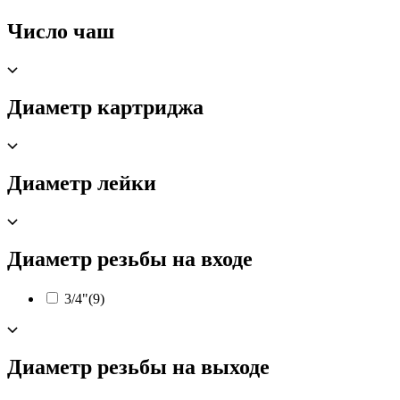
Число чаш
Диаметр картриджа
Диаметр лейки
Диаметр резьбы на входе
3/4"
(9)
Диаметр резьбы на выходе