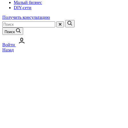
Малый бизнес
DIY-сети
Получить консультацию
Поиск
Войти
Назад