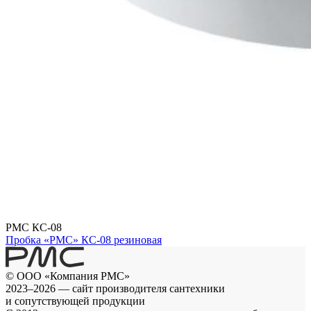
РМС КС-08
Пробка «РМС» КС-08 резиновая
© ООО «Компания РМС»
2023–2026 — сайт производителя сантехники
и сопутствующей продукции