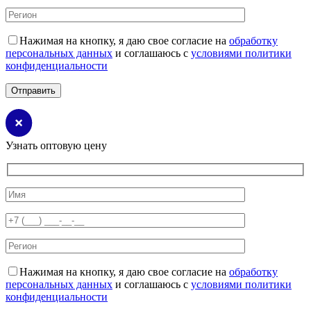
Нажимая на кнопку, я даю свое согласие на
обработку
персональных данных
и соглашаюсь с
условиями политики
конфиденциальности
Узнать оптовую цену
Нажимая на кнопку, я даю свое согласие на
обработку
персональных данных
и соглашаюсь с
условиями политики
конфиденциальности