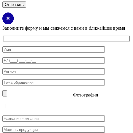
Заполните форму и мы свяжемся с вами в ближайшее время
Фотография