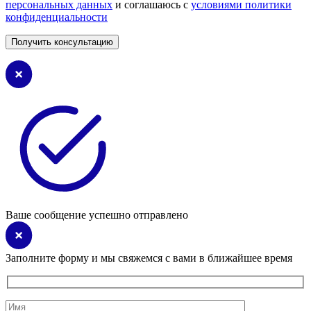
персональных данных
и соглашаюсь с
условиями политики
конфиденциальности
Ваше сообщение успешно отправлено
Заполните форму и мы свяжемся с вами в ближайшее время