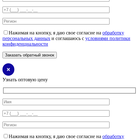
Нажимая на кнопку, я даю свое согласие на
обработку
персональных данных
и соглашаюсь с
условиями политики
конфиденциальности
Узнать оптовую цену
Нажимая на кнопку, я даю свое согласие на
обработку