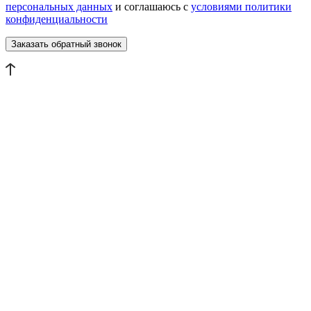
персональных данных
и соглашаюсь с
условиями политики
конфиденциальности