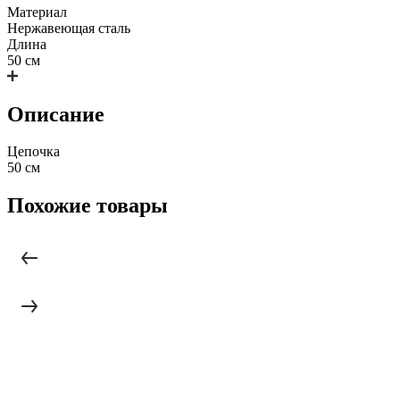
Материал
Нержавеющая сталь
Длина
50 см
Описание
Цепочка
50 см
Похожие товары