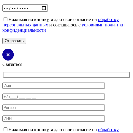
Нажимая на кнопку, я даю свое согласие на
обработку
персональных данных
и соглашаюсь с
условиями политики
конфиденциальности
Связаться
Нажимая на кнопку, я даю свое согласие на
обработку