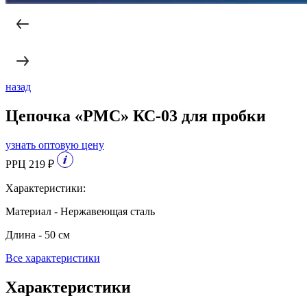
назад
Цепочка «РМС» КС-03 для пробки
узнать оптовую цену
РРЦ 219 ₽
Характеристики:
Материал - Нержавеющая сталь
Длина - 50 см
Все характеристики
Характеристики