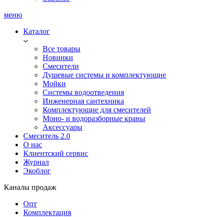
меню
Каталог
Все товары
Новинки
Смесители
Душевые системы и комплектующие
Мойки
Системы водоотведения
Инженерная сантехника
Комплектующие для смесителей
Моно- и водоразборные краны
Аксессуары
Смеситель 2.0
О нас
Клиентский сервис
Журнал
Экоблог
Каналы продаж
Опт
Комплектация