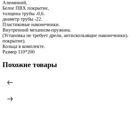
Алюминий,
Белое ПВХ покрытие,
толщина трубы -0,6.
диаметр трубы -22.
Пластиковые наконечники.
Внутренний механизм-пружина.
(Установка не требует дрели, антискользящие наконечники).
покрытие).
Кольца в комплекте.
Размер 110*200
Похожие товары