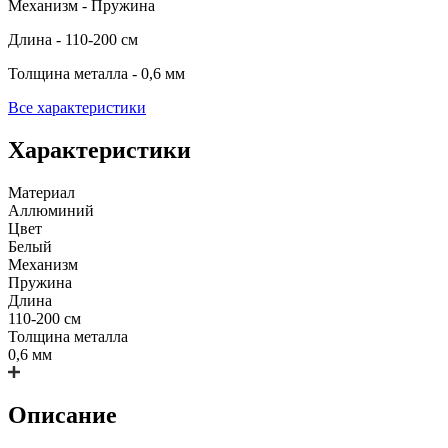
Механизм - Пружина
Длина - 110-200 см
Толщина металла - 0,6 мм
Все характеристики
Характеристики
Материал
Аллюминий
Цвет
Белый
Механизм
Пружина
Длина
110-200 см
Толщина металла
0,6 мм
Описание