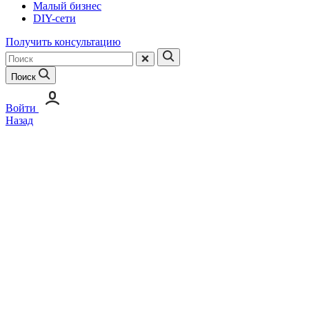
Малый бизнес
DIY-сети
Получить консультацию
Поиск
Войти
Назад