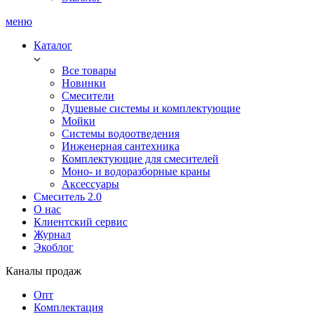
меню
Каталог
Все товары
Новинки
Смесители
Душевые системы и комплектующие
Мойки
Системы водоотведения
Инженерная сантехника
Комплектующие для смесителей
Моно- и водоразборные краны
Аксессуары
Смеситель 2.0
О нас
Клиентский сервис
Журнал
Экоблог
Каналы продаж
Опт
Комплектация