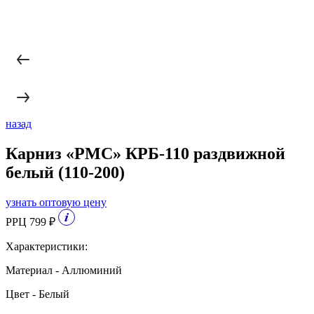
назад
Карниз «РМС» КРБ-110 раздвижной
белый (110-200)
узнать оптовую цену
РРЦ 799 ₽
Характеристики:
Материал - Аллюминий
Цвет - Белый