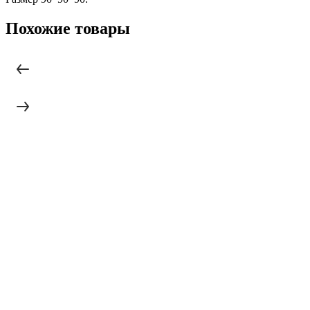
Похожие товары