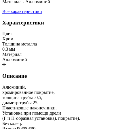
Материал - Аллюминий
Все характеристики
Характеристики
Цвет
Хром
Толщина металла
0,3 мм
Материал
Аллюминий
Описание
Алюминий,
хромированное покрытие,
толщина трубы -0,5,
диаметр трубы 25.
Пластиковые наконечники.
Установка при помощи дрели
(Г и П-образная установка). покрытие).
Без колец.
Размер 90*90*90.