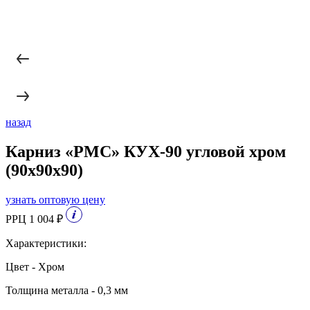
назад
Карниз «РМС» КУХ-90 угловой хром
(90х90х90)
узнать оптовую цену
РРЦ 1 004 ₽
Характеристики:
Цвет - Хром
Толщина металла - 0,3 мм