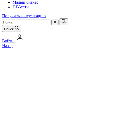
Малый бизнес
DIY-сети
Получить консультацию
Поиск
Войти
Назад