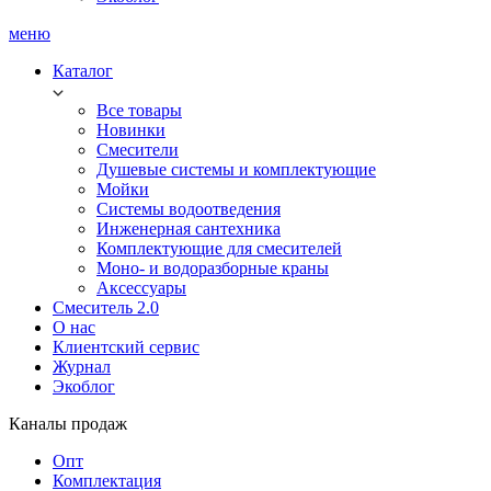
меню
Каталог
Все товары
Новинки
Смесители
Душевые системы и комплектующие
Мойки
Системы водоотведения
Инженерная сантехника
Комплектующие для смесителей
Моно- и водоразборные краны
Аксессуары
Смеситель 2.0
О нас
Клиентский сервис
Журнал
Экоблог
Каналы продаж
Опт
Комплектация