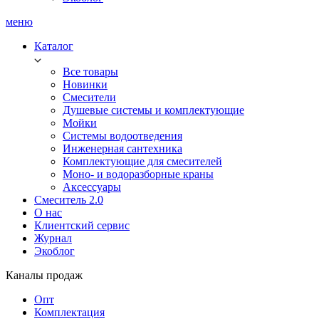
меню
Каталог
Все товары
Новинки
Смесители
Душевые системы и комплектующие
Мойки
Системы водоотведения
Инженерная сантехника
Комплектующие для смесителей
Моно- и водоразборные краны
Аксессуары
Смеситель 2.0
О нас
Клиентский сервис
Журнал
Экоблог
Каналы продаж
Опт
Комплектация