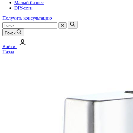
Малый бизнес
DIY-сети
Получить консультацию
Поиск
Войти
Назад