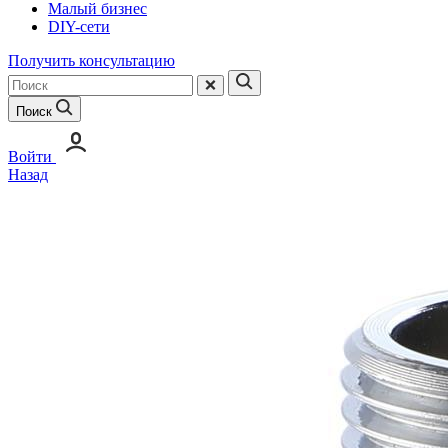
Малый бизнес
DIY-сети
Получить консультацию
Поиск
Войти
Назад