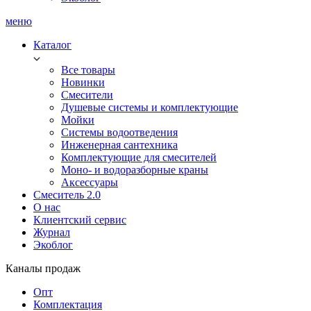
меню
Каталог
Все товары
Новинки
Смесители
Душевые системы и комплектующие
Мойки
Системы водоотведения
Инженерная сантехника
Комплектующие для смесителей
Моно- и водоразборные краны
Аксессуары
Смеситель 2.0
О нас
Клиентский сервис
Журнал
Экоблог
Каналы продаж
Опт
Комплектация