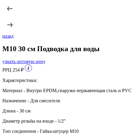
назад
M10 30 см Подводка для воды
узнать оптовую цену
РРЦ 254 ₽
Характеристики:
Материал - Внутри EPDM,снаружи нержавеющая сталь и PVC
Назначение - Для смесителя
Длина - 30 см
Диаметр резьбы на входе - 1/2"
Тип соединения - Гайка-штуцер М10