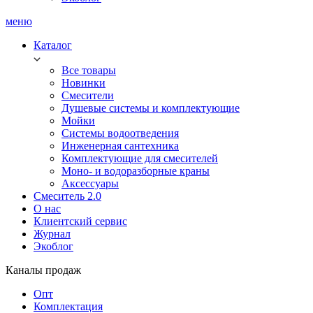
меню
Каталог
Все товары
Новинки
Смесители
Душевые системы и комплектующие
Мойки
Системы водоотведения
Инженерная сантехника
Комплектующие для смесителей
Моно- и водоразборные краны
Аксессуары
Смеситель 2.0
О нас
Клиентский сервис
Журнал
Экоблог
Каналы продаж
Опт
Комплектация