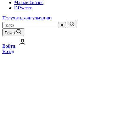
Малый бизнес
DIY-сети
Получить консультацию
Поиск
Войти
Назад