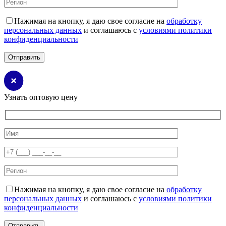
Нажимая на кнопку, я даю свое согласие на
обработку
персональных данных
и соглашаюсь с
условиями политики
конфиденциальности
Узнать оптовую цену
Нажимая на кнопку, я даю свое согласие на
обработку
персональных данных
и соглашаюсь с
условиями политики
конфиденциальности