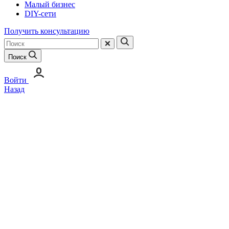
Малый бизнес
DIY-сети
Получить консультацию
Поиск
Войти
Назад