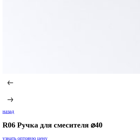
назад
R06 Ручка для смесителя ⌀40
узнать оптовую цену