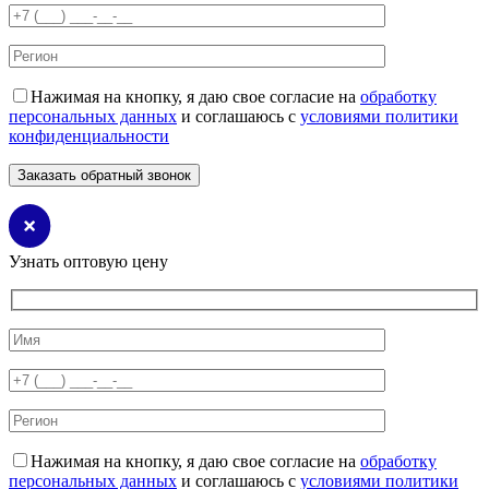
Нажимая на кнопку, я даю свое согласие на
обработку
персональных данных
и соглашаюсь с
условиями политики
конфиденциальности
Узнать оптовую цену
Нажимая на кнопку, я даю свое согласие на
обработку
персональных данных
и соглашаюсь с
условиями политики