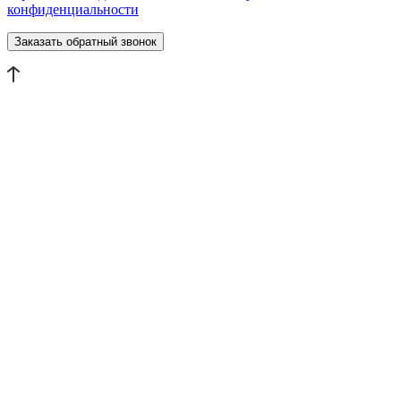
конфиденциальности