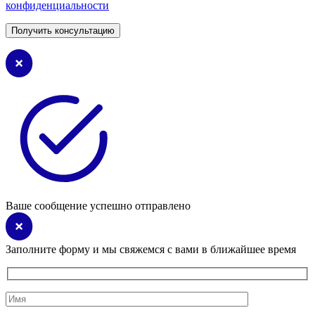
конфиденциальности
Ваше сообщение успешно отправлено
Заполните форму и мы свяжемся с вами в ближайшее время