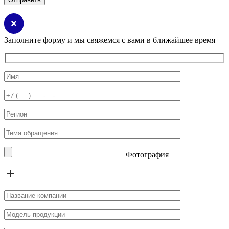
Заполните форму и мы свяжемся с вами в ближайшее время
Фотография