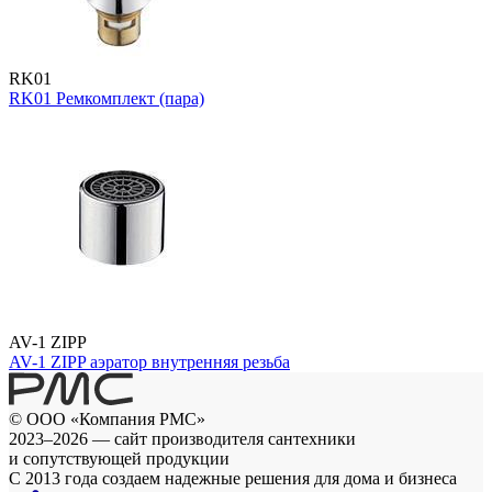
RK01
RK01 Ремкомплект (пара)
AV-1 ZIPP
AV-1 ZIPP аэратор внутренняя резьба
© ООО «Компания РМС»
2023–2026 — сайт производителя сантехники
и сопутствующей продукции
С 2013 года создаем надежные решения для дома и бизнеса