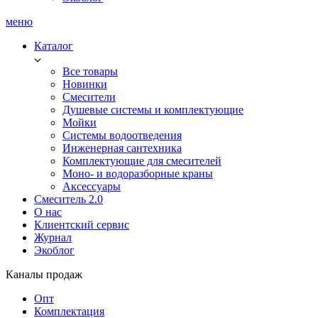
меню
Каталог
Все товары
Новинки
Смесители
Душевые системы и комплектующие
Мойки
Системы водоотведения
Инженерная сантехника
Комплектующие для смесителей
Моно- и водоразборные краны
Аксессуары
Смеситель 2.0
О нас
Клиентский сервис
Журнал
Экоблог
Каналы продаж
Опт
Комплектация