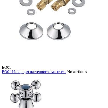
EO01
EO01 Набор для настенного смесителя
No attributes