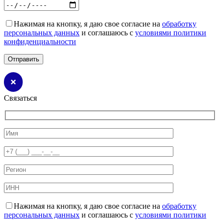
Нажимая на кнопку, я даю свое согласие на
обработку
персональных данных
и соглашаюсь с
условиями политики
конфиденциальности
Связаться
Нажимая на кнопку, я даю свое согласие на
обработку
персональных данных
и соглашаюсь с
условиями политики