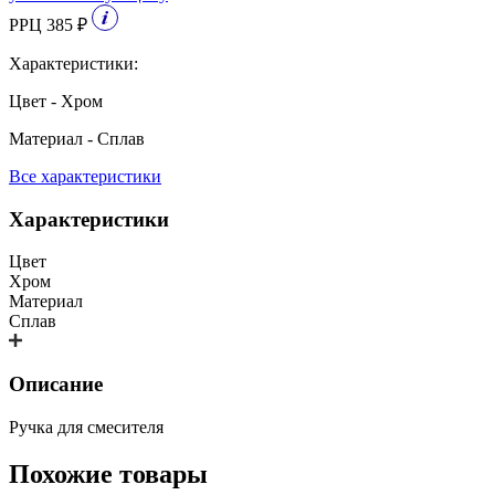
РРЦ 385 ₽
Характеристики:
Цвет - Хром
Материал - Сплав
Все характеристики
Характеристики
Цвет
Хром
Материал
Сплав
Описание
Ручка для смесителя
Похожие товары