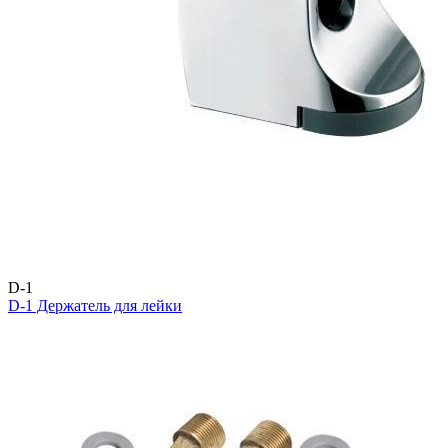
D-1
D-1 Держатель для лейки