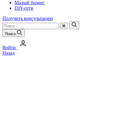
Малый бизнес
DIY-сети
Получить консультацию
Поиск
Войти
Назад