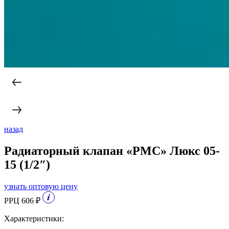
назад
Радиаторный клапан «РМС» Люкс 05-
15 (1/2″)
узнать оптовую цену
РРЦ 606 ₽
Характеристики: