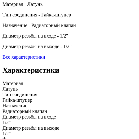
Материал - Латунь
Тип соединения - Гайка-штуцер
Назначение - Радиаторный клапан
Диаметр резьбы на входе - 1/2"
Диаметр резьбы на выходе - 1/2"
Все характеристики
Характеристики
Материал
Латунь
Тип соединения
Гайка-штуцер
Назначение
Радиаторный клапан
Диаметр резьбы на входе
1/2"
Диаметр резьбы на выходе
1/2"