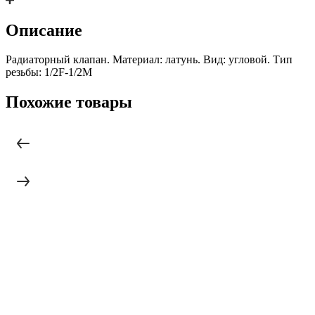
Описание
Радиаторный клапан. Материал: латунь. Вид: угловой. Тип
резьбы: 1/2F-1/2М
Похожие товары