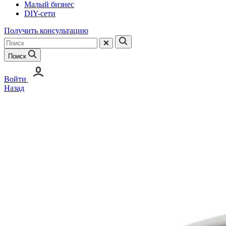
Малый бизнес
DIY-сети
Получить консультацию
Поиск
Войти
Назад