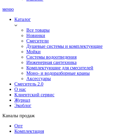
меню
Каталог
Все товары
Новинки
Смесители
Душевые системы и комплектующие
Мойки
Системы водоотведения
Инженерная сантехника
Комплектующие для смесителей
Моно- и водоразборные краны
Аксессуары
Смеситель 2.0
О нас
Клиентский сервис
Журнал
Экоблог
Каналы продаж
Опт
Комплектация