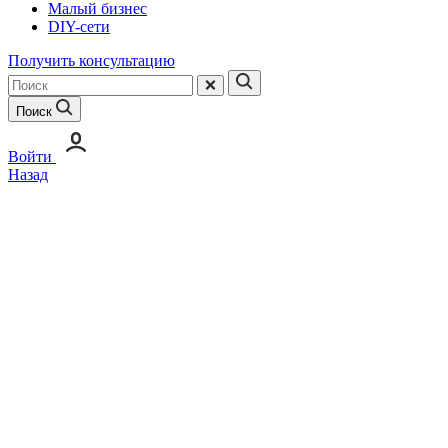
Малый бизнес
DIY-сети
Получить консультацию
Поиск
Войти
Назад