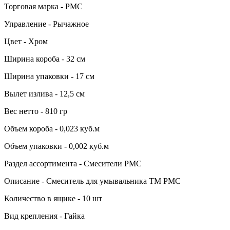
Торговая марка - РМС
Управление - Рычажное
Цвет - Хром
Ширина короба - 32 см
Ширина упаковки - 17 см
Вылет излива - 12,5 см
Вес нетто - 810 гр
Объем короба - 0,023 куб.м
Объем упаковки - 0,002 куб.м
Раздел ассортимента - Смесители РМС
Описание - Смеситель для умывальника ТМ РМС
Количество в ящике - 10 шт
Вид крепления - Гайка