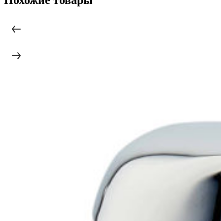
Похожие товары