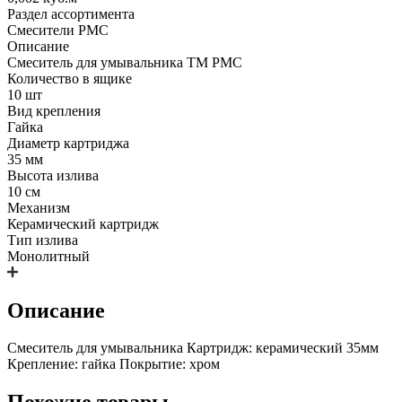
Раздел ассортимента
Смесители РМС
Описание
Смеситель для умывальника ТМ РМС
Количество в ящике
10 шт
Вид крепления
Гайка
Диаметр картриджа
35 мм
Высота излива
10 см
Механизм
Керамический картридж
Тип излива
Монолитный
Описание
Смеситель для умывальника Картридж: керамический 35мм
Крепление: гайка Покрытие: хром