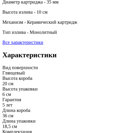
Диаметр картриджа - 35 мм
Высота излива - 10 см
Механизм - Керамический картридж
Тип излива - Монолитный
Все характеристики
Характеристики
Вид поверхности
Глянцевый
Высота короба
20 см
Высота упаковки
6 см
Гарантия
5 лет
Длина короба
36 см
Длина упаковки
18,5 см
Комплектация