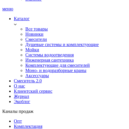
меню
Каталог
Все товары
Новинки
Смесители
Душевые системы и комплектующие
Мойки
Системы водоотведения
Инженерная сантехника
Комплектующие для смесителей
Моно- и водоразборные краны
Аксессуары
Смеситель 2.0
О нас
Клиентский сервис
Журнал
Экоблог
Каналы продаж
Опт
Комплектация