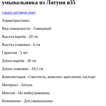
умывальника из Латуни ø35
узнать оптовую цену
Характеристики:
Вид поверхности - Глянцевый
Высота короба - 20 см
Высота упаковки - 6 см
Гарантия - 5 лет
Длина короба - 36 см
Длина упаковки - 18,5 см
Комплектация - Смеситель, комплект крепления, паспорт
Материал - Латунь
Монтаж - На мойку/раковину
Назначение - Для умывальника