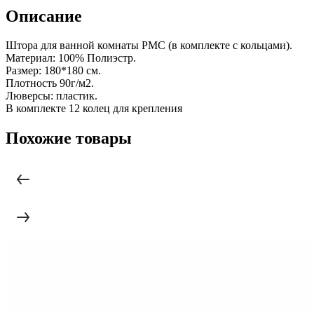
Описание
Штора для ванной комнаты РМС (в комплекте с кольцами).
Материал: 100% Полиэстр.
Размер: 180*180 см.
Плотность 90г/м2.
Люверсы: пластик.
В комплекте 12 колец для крепления
Похожие товары