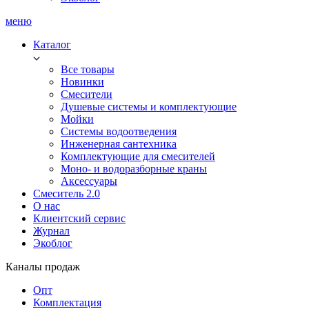
меню
Каталог
Все товары
Новинки
Смесители
Душевые системы и комплектующие
Мойки
Системы водоотведения
Инженерная сантехника
Комплектующие для смесителей
Моно- и водоразборные краны
Аксессуары
Смеситель 2.0
О нас
Клиентский сервис
Журнал
Экоблог
Каналы продаж
Опт
Комплектация