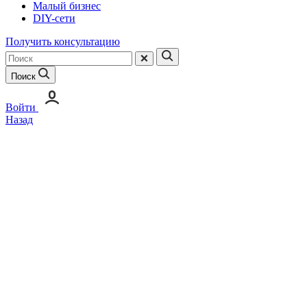
Малый бизнес
DIY-сети
Получить консультацию
Поиск
Войти
Назад