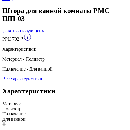
Штора для ванной комнаты РМС
ШП-03
узнать оптовую цену
РРЦ 792 ₽
Характеристики:
Материал - Полиэстр
Назначение - Для ванной
Все характеристики
Характеристики
Материал
Полиэстр
Назначение
Для ванной