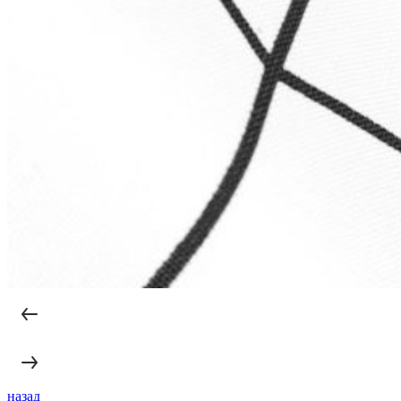
назад