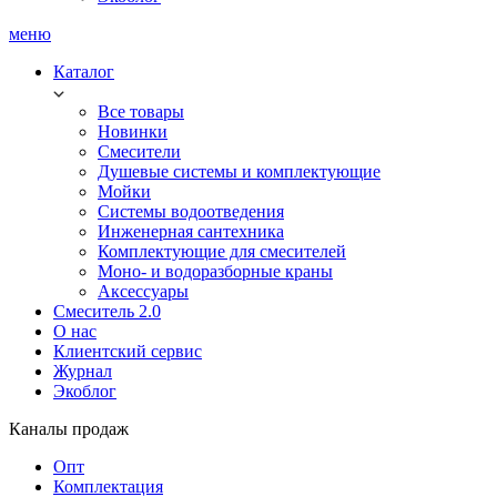
меню
Каталог
Все товары
Новинки
Смесители
Душевые системы и комплектующие
Мойки
Системы водоотведения
Инженерная сантехника
Комплектующие для смесителей
Моно- и водоразборные краны
Аксессуары
Смеситель 2.0
О нас
Клиентский сервис
Журнал
Экоблог
Каналы продаж
Опт
Комплектация