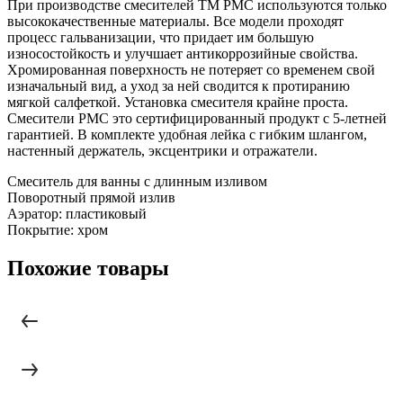
При производстве смесителей ТМ РМС используются только
высококачественные материалы. Все модели проходят
процесс гальванизации, что придает им большую
износостойкость и улучшает антикоррозийные свойства.
Хромированная поверхность не потеряет со временем свой
изначальный вид, а уход за ней сводится к протиранию
мягкой салфеткой. Установка смесителя крайне проста.
Смесители РМС это сертифицированный продукт с 5-летней
гарантией. В комплекте удобная лейка с гибким шлангом,
настенный держатель, эксцентрики и отражатели.
Смеситель для ванны с длинным изливом
Поворотный прямой излив
Аэратор: пластиковый
Покрытие: хром
Похожие товары