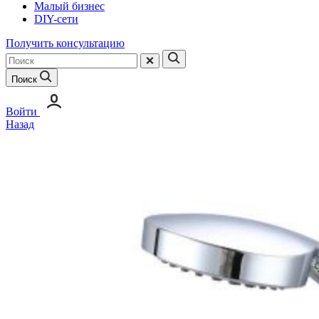
Малый бизнес
DIY-сети
Получить консультацию
Поиск
Войти
Назад