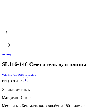
назад
SL116-140 Смеситель для ванны
узнать оптовую цену
РРЦ 3 831 ₽
Характеристики:
Материал - Сплав
Механизм - Керамическая кран-букса 180 градусов