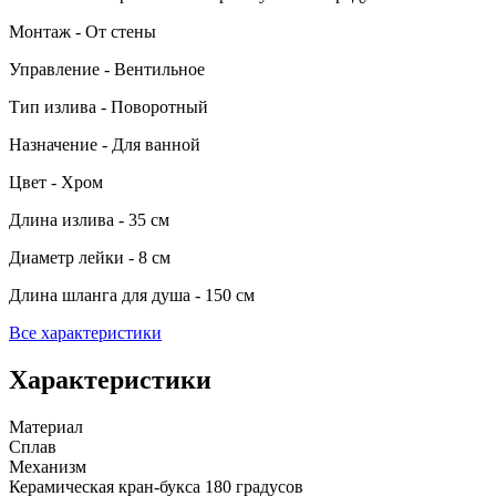
Монтаж - От стены
Управление - Вентильное
Тип излива - Поворотный
Назначение - Для ванной
Цвет - Хром
Длина излива - 35 см
Диаметр лейки - 8 см
Длина шланга для душа - 150 см
Все характеристики
Характеристики
Материал
Сплав
Механизм
Керамическая кран-букса 180 градусов