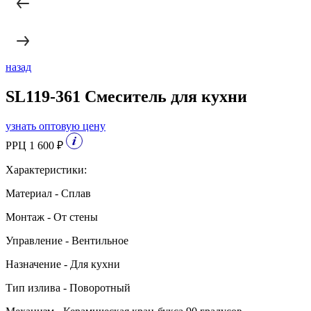
назад
SL119-361 Смеситель для кухни
узнать оптовую цену
РРЦ 1 600 ₽
Характеристики:
Материал - Сплав
Монтаж - От стены
Управление - Вентильное
Назначение - Для кухни
Тип излива - Поворотный