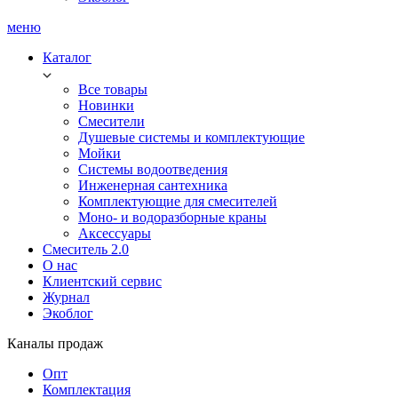
меню
Каталог
Все товары
Новинки
Смесители
Душевые системы и комплектующие
Мойки
Системы водоотведения
Инженерная сантехника
Комплектующие для смесителей
Моно- и водоразборные краны
Аксессуары
Смеситель 2.0
О нас
Клиентский сервис
Журнал
Экоблог
Каналы продаж
Опт
Комплектация