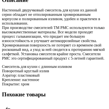
Настенный двуручковый смеситель для кухни из данной
серии обладает не отполированным хромированным
корпусом и полированным изливом, удобен и практичен в
использовании.
При производстве смесителей ТМ РМС используются только
высококачественные материалы. Все модели проходят
процесс гальванизации, что придает им большую
износостойкость и улучшает антикоррозийные свойства.
Хромированная поверхность не потеряет со временем свой
роскошный вид, а уход за ней сводится к протиранию мягкой
салфеткой. Установка смесителя крайне проста. Смесители
РМС это сертифицированный продукт с 5-летней гарантией.
Смеситель для кухни с длинным изливом
Поворотный круглый излив
Аэратор: пластиковый
Крепление: настенное
Покрытие: хром
Похожие товары