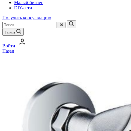
Малый бизнес
DIY-сети
Получить консультацию
Поиск
Войти
Назад