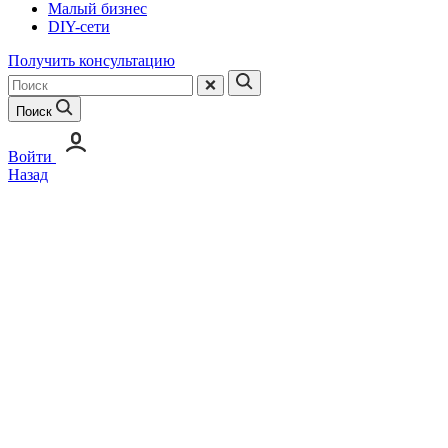
Малый бизнес
DIY-сети
Получить консультацию
Поиск
Войти
Назад