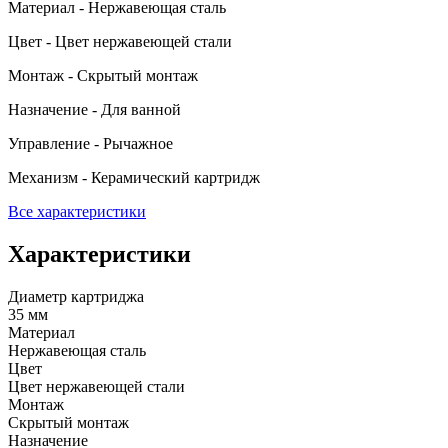
Материал - Нержавеющая сталь
Цвет - Цвет нержавеющей стали
Монтаж - Скрытый монтаж
Назначение - Для ванной
Управление - Рычажное
Механизм - Керамический картридж
Все характеристики
Характеристики
Диаметр картриджа
35 мм
Материал
Нержавеющая сталь
Цвет
Цвет нержавеющей стали
Монтаж
Скрытый монтаж
Назначение