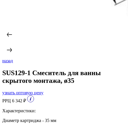
назад
SUS129-1 Смеситель для ванны
скрытого монтажа, ø35
узнать оптовую цену
РРЦ 6 342 ₽
Характеристики:
Диаметр картриджа - 35 мм