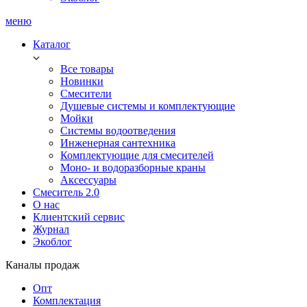
меню
Каталог
Все товары
Новинки
Смесители
Душевые системы и комплектующие
Мойки
Системы водоотведения
Инженерная сантехника
Комплектующие для смесителей
Моно- и водоразборные краны
Аксессуары
Смеситель 2.0
О нас
Клиентский сервис
Журнал
Экоблог
Каналы продаж
Опт
Комплектация