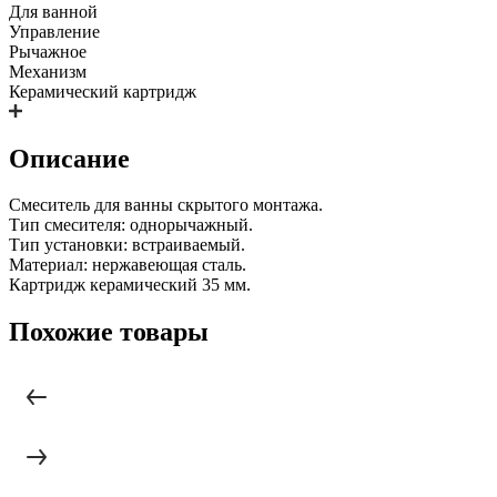
Для ванной
Управление
Рычажное
Механизм
Керамический картридж
Описание
Смеситель для ванны скрытого монтажа.
Тип смесителя: однорычажный.
Тип установки: встраиваемый.
Материал: нержавеющая сталь.
Картридж керамический 35 мм.
Похожие товары